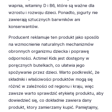
wapnia, witaminy D i B6, które są ważne dla
wzrostu i rozwoju dzieci. Ponadto, jogurty nie
zawierają sztucznych barwników ani
konserwantów.
Producent reklamuje ten produkt jako sposób
na wzmocnienie naturalnych mechanizmów
obronnych organizmu dziecka i poprawę
odporności. Actimel Kids jest dostępny w
poręcznych butelkach, co ułatwia jego
spożywanie przez dzieci. Warto podkreslić, że
składniki i właściwości produktów mogą się
różnić w zależności od regionu i kraju, więc
zawsze warto sprawdzić etykietę produktu, aby
dowiedzieć się, co dokładnie zawiera dany
produkt, ktory zamierzamy kupić. Pamiętajmy,