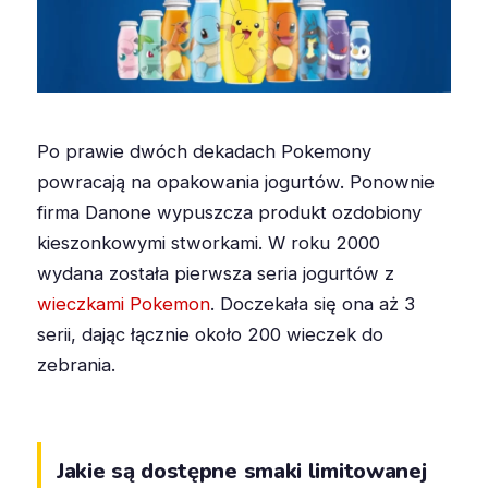
Po prawie dwóch dekadach Pokemony
powracają na opakowania jogurtów. Ponownie
firma Danone wypuszcza produkt ozdobiony
kieszonkowymi stworkami. W roku 2000
wydana została pierwsza seria jogurtów z
wieczkami Pokemon
. Doczekała się ona aż 3
serii, dając łącznie około 200 wieczek do
zebrania.
Jakie są dostępne smaki limitowanej