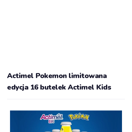
Actimel Pokemon limitowana
edycja 16 butelek Actimel Kids