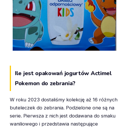
Ile jest opakowań jogurtów Actimel
Pokemon do zebrania?
W roku 2023 dostaliśmy kolekcję aż 16 różnych
buteleczek do zebrania. Podzielone one są na
serie. Pierwsza z nich jest dodawana do smaku
waniliowego i przedstawia następujące