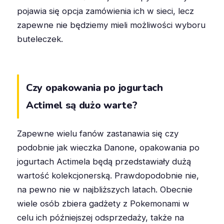
pojawia się opcja zamówienia ich w sieci, lecz
zapewne nie będziemy mieli możliwości wyboru
buteleczek.
Czy opakowania po jogurtach
Actimel są dużo warte?
Zapewne wielu fanów zastanawia się czy
podobnie jak wieczka Danone, opakowania po
jogurtach Actimela będą przedstawiały dużą
wartość kolekcjonerską. Prawdopodobnie nie,
na pewno nie w najbliższych latach. Obecnie
wiele osób zbiera gadżety z Pokemonami w
celu ich późniejszej odsprzedaży, także na