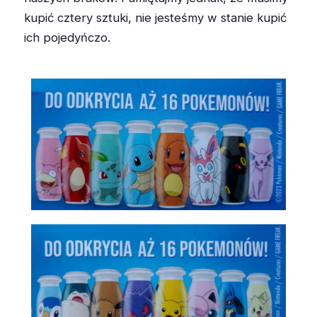
kupić cztery sztuki, nie jesteśmy w stanie kupić
ich pojedyńczo.