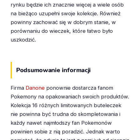
rynku będzie ich znacznie więcej a wiele osób
na bieżąco uzupełni swoje kolekcje. Również
powinny zachować się w dobrym stanie, w
porównaniu do wieczek, które łatwo było
uszkodzić.
Podsumowanie informacji
Firma
Danone
ponownie dostarcza fanom
Pokemony na opakowaniach swoich produktów.
Kolekcja 16 różnych limitowanych buteleczek
nie powinna być trudna do skompletowania i
każdy nawet najmłodszy fan Pokemonów
powinien sobie z nią poradzić. Jednak warto