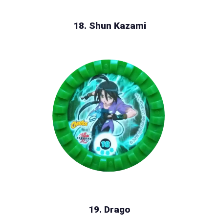
18. Shun Kazami
19. Drago