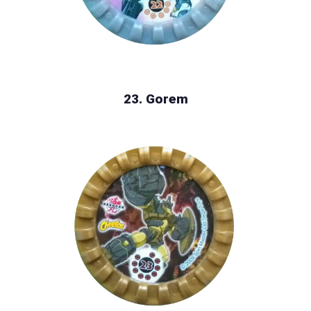
23. Gorem