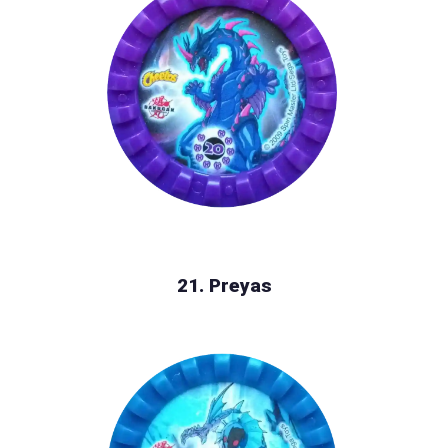
21. Preyas