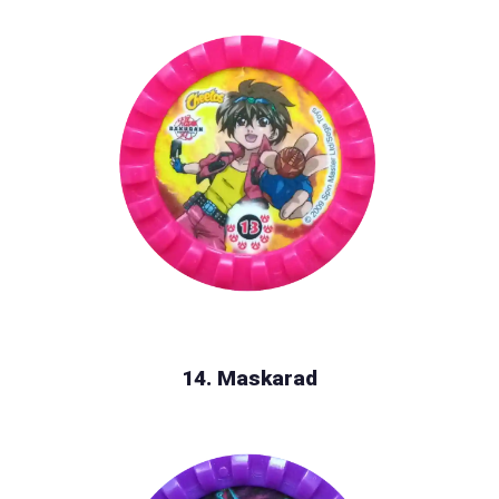
14. Maskarad