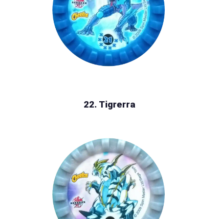
22. Tigrerra