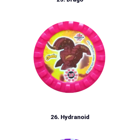
26. Hydranoid