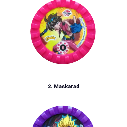
2. Maskarad