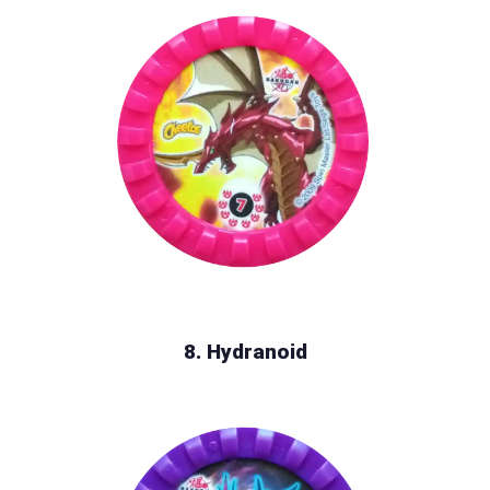
8. Hydranoid