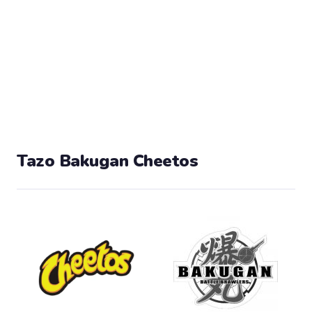
Tazo Bakugan Cheetos