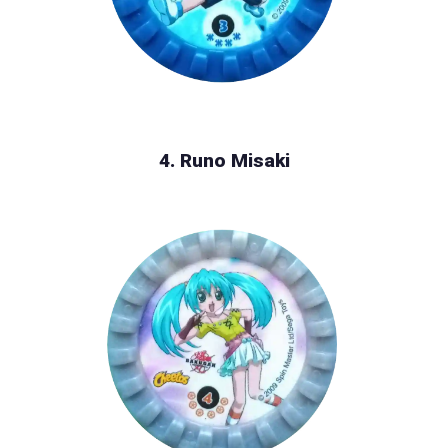
4. Runo Misaki