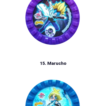
15. Marucho