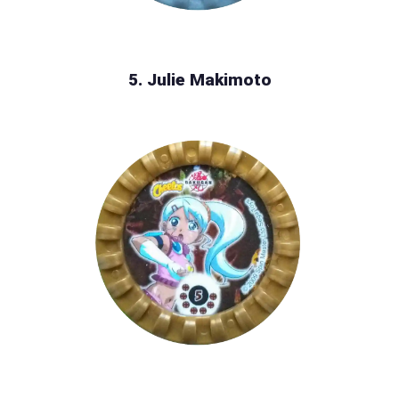
5. Julie Makimoto