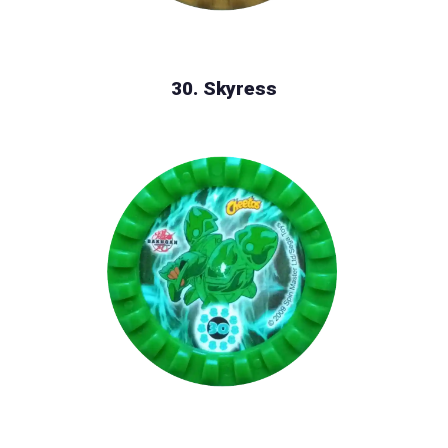
30. Skyress