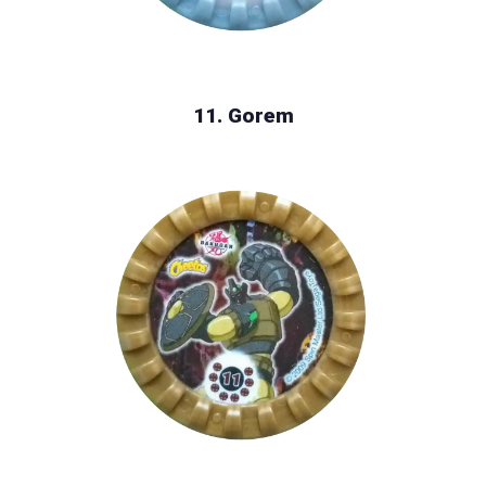
11. Gorem