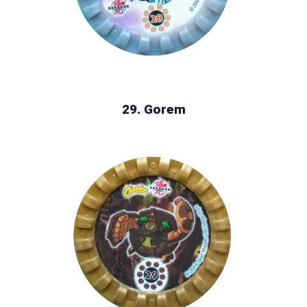
29. Gorem