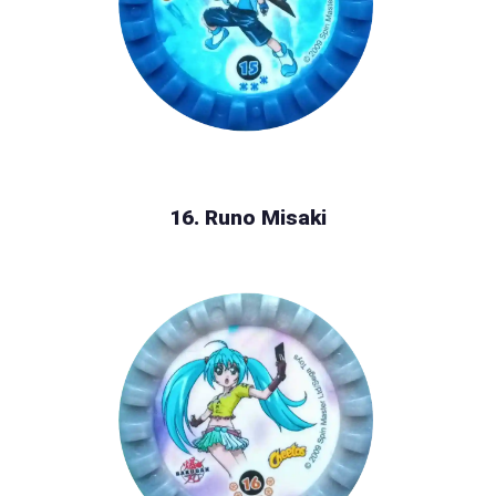
16. Runo Misaki