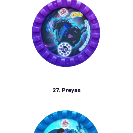
27. Preyas