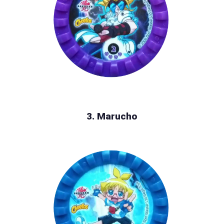
3. Marucho