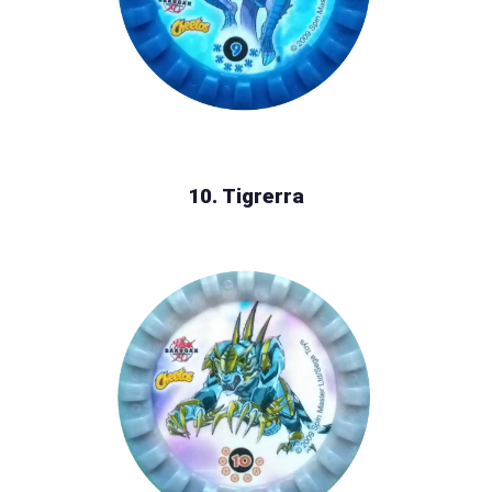
10. Tigrerra