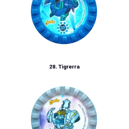
28. Tigrerra