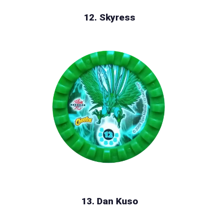
12. Skyress
13. Dan Kuso