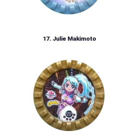
17. Julie Makimoto