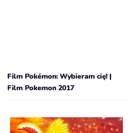
Film Pokémon: Wybieram cię! |
Film Pokemon 2017