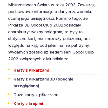
Mistrzostwach Świata w roku 2002. Zawierają
podstawowe informacje o danym zawodniku
ocenę jego umiejętności. Pomimo tego, że
Piłkarze 3D Goool Club 2002posiadały
charakterystyczny hologram, to były to
statyczne kart, nie zmieniały położenia, bez
względu na kąt, pod jakim na nie patrzymy.
Wydanych zostało aż siedem serii Goool Club
2002 związanych z Mundialem:
Karty z Piłkarzami
Karty z Piłkarzami 3D (obecnie
przeglądana)
Duże karty z piłkarzami
Karty z krajami