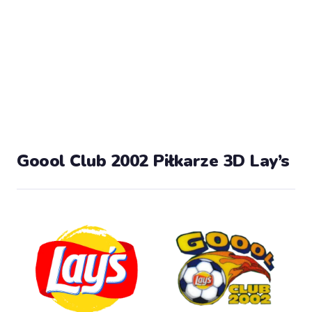
Goool Club 2002 Piłkarze 3D Lay’s