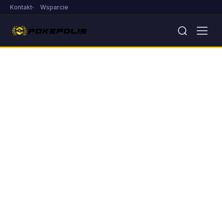
Kontakt
Wsparcie