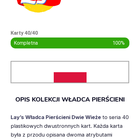
Karty 40/40
Kompletna
100%
OPIS KOLEKCJI WŁADCA PIERŚCIENI
Lay’s Władca Pierścieni Dwie Wieże
to seria 40
plastikowych dwustronnych kart. Każda karta
była z przodu opisana dwoma atrybutami