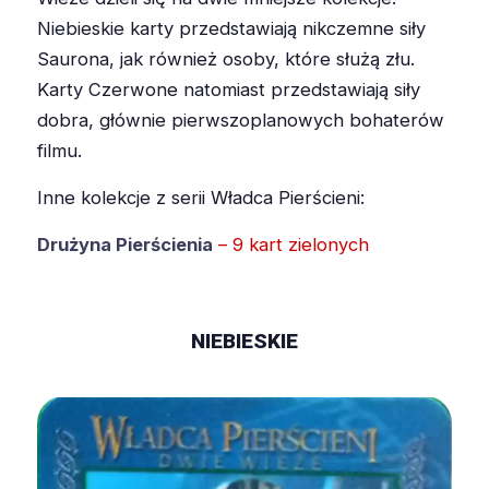
Niebieskie karty przedstawiają nikczemne siły
Saurona, jak również osoby, które służą złu.
Karty Czerwone natomiast przedstawiają siły
dobra, głównie pierwszoplanowych bohaterów
filmu.
Inne kolekcje z serii Władca Pierścieni:
Drużyna Pierścienia
– 9 kart zielonych
NIEBIESKIE