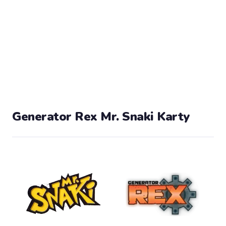
Generator Rex Mr. Snaki Karty