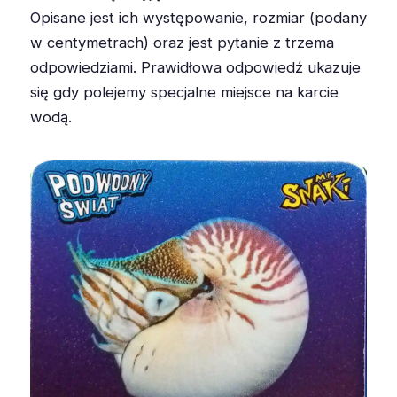
Opisane jest ich występowanie, rozmiar (podany
w centymetrach) oraz jest pytanie z trzema
odpowiedziami. Prawidłowa odpowiedź ukazuje
się gdy polejemy specjalne miejsce na karcie
wodą.