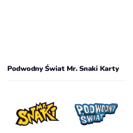
Podwodny Świat Mr. Snaki Karty