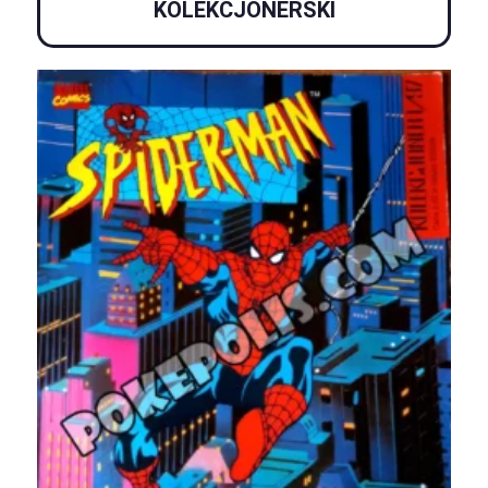
KOLEKCJONERSKI