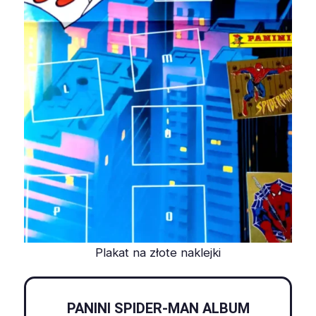
Plakat na złote naklejki
PANINI SPIDER-MAN ALBUM