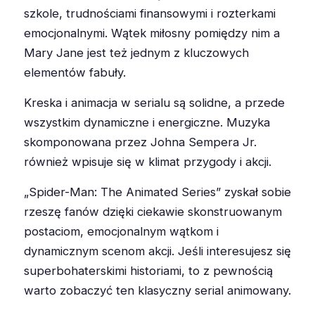
szkole, trudnościami finansowymi i rozterkami
emocjonalnymi. Wątek miłosny pomiędzy nim a
Mary Jane jest też jednym z kluczowych
elementów fabuły.
Kreska i animacja w serialu są solidne, a przede
wszystkim dynamiczne i energiczne. Muzyka
skomponowana przez Johna Sempera Jr.
również wpisuje się w klimat przygody i akcji.
„Spider-Man: The Animated Series” zyskał sobie
rzeszę fanów dzięki ciekawie skonstruowanym
postaciom, emocjonalnym wątkom i
dynamicznym scenom akcji. Jeśli interesujesz się
superbohaterskimi historiami, to z pewnością
warto zobaczyć ten klasyczny serial animowany.