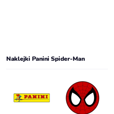
Naklejki Panini Spider-Man