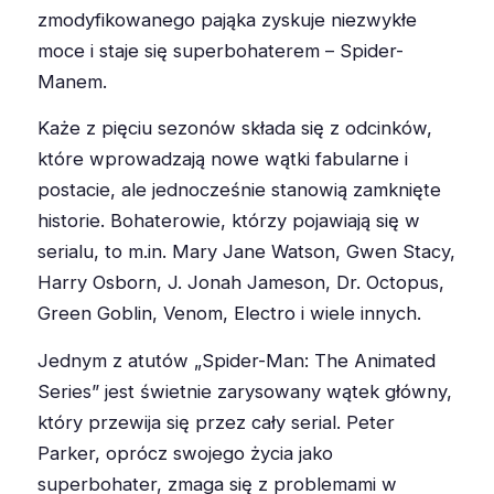
zmodyfikowanego pająka zyskuje niezwykłe
moce i staje się superbohaterem – Spider-
Manem.
Każe z pięciu sezonów składa się z odcinków,
które wprowadzają nowe wątki fabularne i
postacie, ale jednocześnie stanowią zamknięte
historie. Bohaterowie, którzy pojawiają się w
serialu, to m.in. Mary Jane Watson, Gwen Stacy,
Harry Osborn, J. Jonah Jameson, Dr. Octopus,
Green Goblin, Venom, Electro i wiele innych.
Jednym z atutów „Spider-Man: The Animated
Series” jest świetnie zarysowany wątek główny,
który przewija się przez cały serial. Peter
Parker, oprócz swojego życia jako
superbohater, zmaga się z problemami w