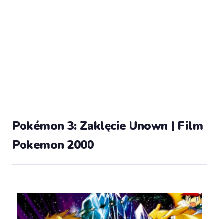
Pokémon 3: Zaklęcie Unown | Film
Pokemon 2000