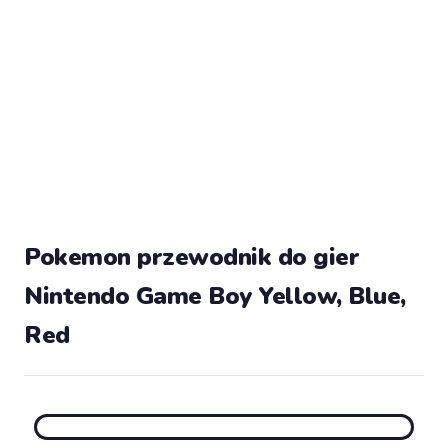
Pokemon przewodnik do gier
Nintendo Game Boy Yellow, Blue,
Red