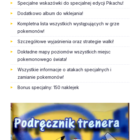
Specjalne wskazówki do specjalnej edycji Pikachu!
Dodatkowo album do wklejania!
Kompletna lista wszystkich występujących w grze
pokemonów!
Szczegółowe wyjaśnienia oraz strategie walki!
Dokładne mapy poziomów wszystkich miejsc
pokemonowego świata!
Wszystkie informacje o atakach specjalnych i
zamianie pokemonów!
Bonus specjalny: 150 naklejek