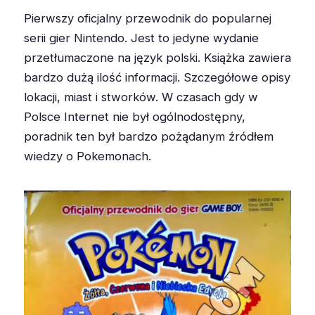
Pierwszy oficjalny przewodnik do popularnej
serii gier Nintendo. Jest to jedyne wydanie
przetłumaczone na język polski. Książka zawiera
bardzo dużą ilość informacji. Szczegółowe opisy
lokacji, miast i stworków. W czasach gdy w
Polsce Internet nie był ogólnodostępny,
poradnik ten był bardzo pożądanym źródłem
wiedzy o Pokemonach.