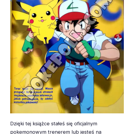
Dzięki tej książce stałeś się oficjalnym
pokemonowym trenerem lub jesteś na