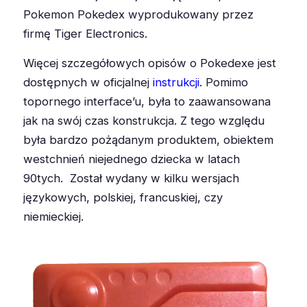
Pokemon Pokedex wyprodukowany przez
firmę Tiger Electronics.
Więcej szczegółowych opisów o Pokedexe jest
dostępnych w oficjalnej
instrukcji
. Pomimo
topornego interface’u, była to zaawansowana
jak na swój czas konstrukcja. Z tego względu
była bardzo pożądanym produktem, obiektem
westchnień niejednego dziecka w latach
90tych. Został wydany w kilku wersjach
językowych, polskiej, francuskiej, czy
niemieckiej.