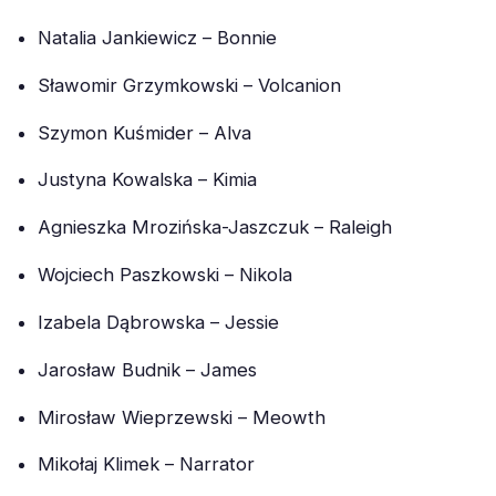
Natalia Jankiewicz – Bonnie
Sławomir Grzymkowski – Volcanion
Szymon Kuśmider – Alva
Justyna Kowalska – Kimia
Agnieszka Mrozińska-Jaszczuk – Raleigh
Wojciech Paszkowski – Nikola
Izabela Dąbrowska – Jessie
Jarosław Budnik – James
Mirosław Wieprzewski – Meowth
Mikołaj Klimek – Narrator