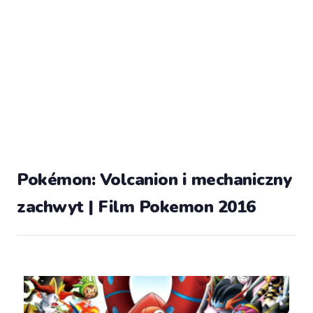
Pokémon: Volcanion i mechaniczny
zachwyt | Film Pokemon 2016