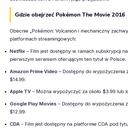
Gdzie obejrzeć Pokémon The Movie 2016
Obecnie „Pokémon: Volcanion i mechaniczny zachwyt
platformach streamingowych:
Netflix
– Film jest dostępny w ramach subskrypcji na 
pierwszym serwisem oferującym ten tytuł w Polsce.
Amazon Prime Video
– Dostępny do wypożyczenia z
$14.99.
Apple TV
– Można wypożyczyć za około $3.99 lub ku
Google Play Movies
– Dostępny do wypożyczenia za
$12.99.
CDA
– Film jest dostępny na platformie CDA pod ty