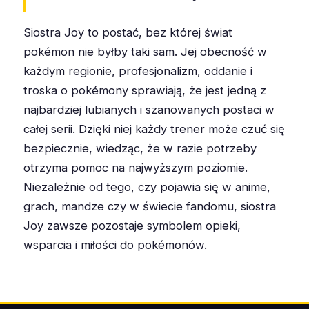
Siostra Joy to postać, bez której świat
pokémon nie byłby taki sam. Jej obecność w
każdym regionie, profesjonalizm, oddanie i
troska o pokémony sprawiają, że jest jedną z
najbardziej lubianych i szanowanych postaci w
całej serii. Dzięki niej każdy trener może czuć się
bezpiecznie, wiedząc, że w razie potrzeby
otrzyma pomoc na najwyższym poziomie.
Niezależnie od tego, czy pojawia się w anime,
grach, mandze czy w świecie fandomu, siostra
Joy zawsze pozostaje symbolem opieki,
wsparcia i miłości do pokémonów.