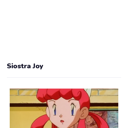
Siostra Joy