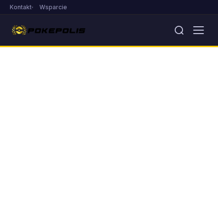
Kontakt
Wsparcie