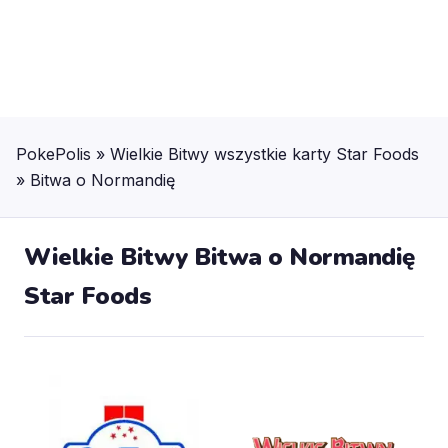
PokePolis
»
Wielkie Bitwy wszystkie karty Star Foods
»
Bitwa o Normandię
Wielkie Bitwy Bitwa o Normandię
Star Foods