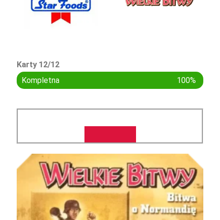
Karty 12/12
Kompletna
100%