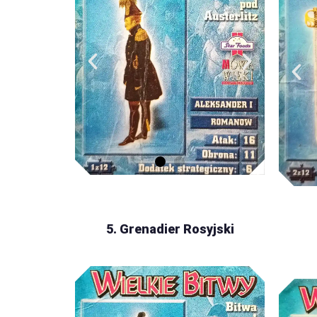
5. Grenadier Rosyjski