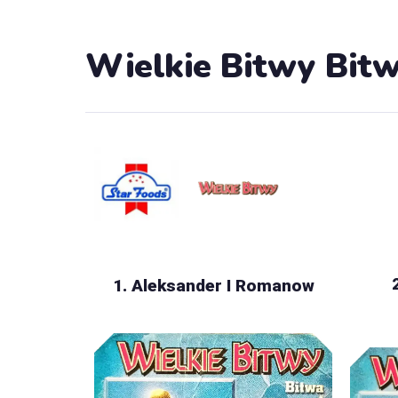
Wielkie Bitwy Bitw
1. Aleksander I Romanow