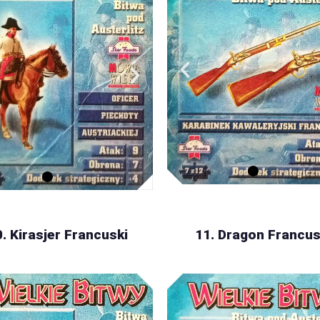
. Kirasjer Francuski
11. Dragon Francus