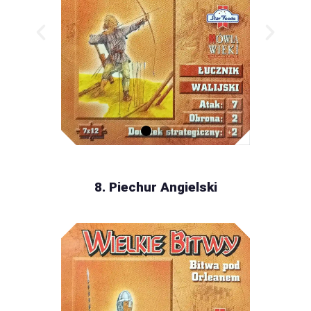
8. Piechur Angielski