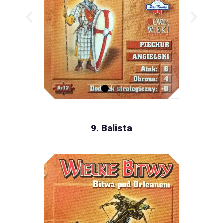
9. Balista