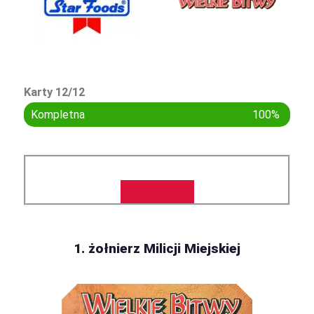
Karty 12/12
Kompletna
100%
1. żołnierz Milicji Miejskiej