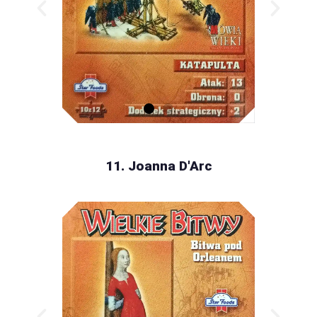
11. Joanna D'Arc