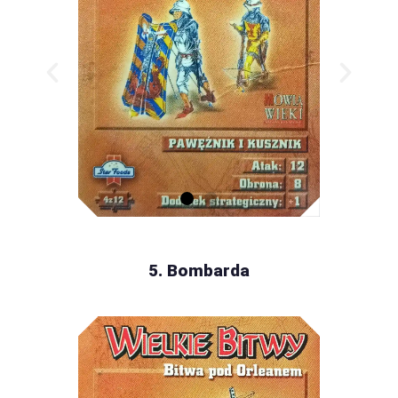
5. Bombarda