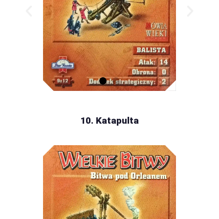
10. Katapulta