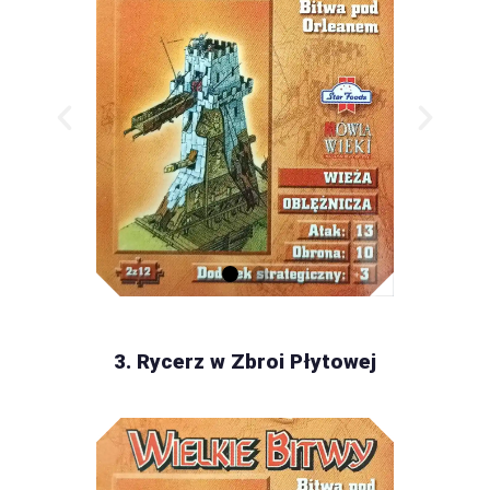
3. Rycerz w Zbroi Płytowej