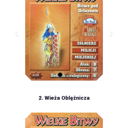
2. Wieża Oblężnicza