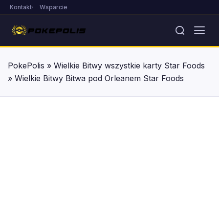
Kontakt
Wsparcie
PokePolis
»
Wielkie Bitwy wszystkie karty Star Foods
»
Wielkie Bitwy Bitwa pod Orleanem Star Foods