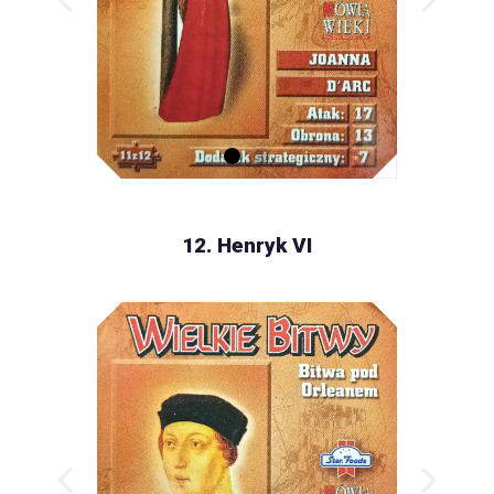
12. Henryk VI