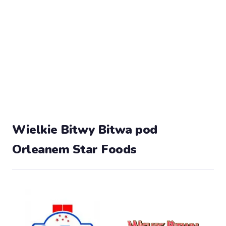
Wielkie Bitwy Bitwa pod
Orleanem Star Foods