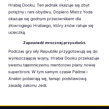
Hrabią Dooku. Ten jednak okazuje się zbyt
potężny i rani obydwu. Dopiero Mistrz Yoda
okazuje się godnym przeciwnikiem dla
złowrogiego Hrabiego, który znów ratuje się
ucieczką.
Zapowiedź mrocznej przyszłości.
Podczas gry siły Republiki przygotowują się do
wyniszczającej wojny, Hrabia Dooku przekazuje
swemu tajemniczemu mentorowi plany nowej
superbroni. W tym samym czasie Padme i
Anakin pobierają się, łamiąc podstawową
zasadę zakonu Jedi.