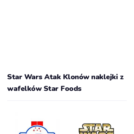
Star Wars Atak Klonów naklejki z
wafelków Star Foods