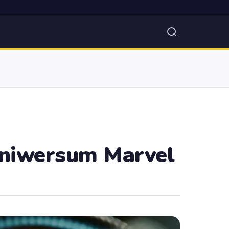
uniwersum Marvel