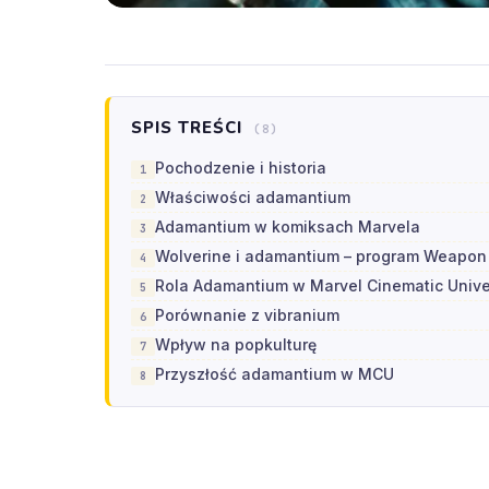
SPIS TREŚCI
(8)
Pochodzenie i historia
Właściwości adamantium
Adamantium w komiksach Marvela
Wolverine i adamantium – program Weapon
Rola Adamantium w Marvel Cinematic Unive
Porównanie z vibranium
Wpływ na popkulturę
Przyszłość adamantium w MCU