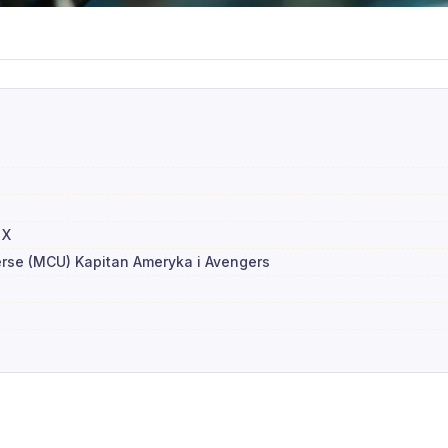
 X
rse (MCU) Kapitan Ameryka i Avengers