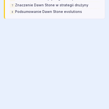
Znaczenie Dawn Stone w strategii drużyny
Podsumowanie Dawn Stone evolutions