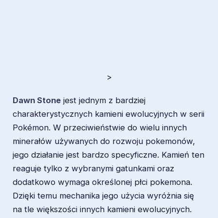
>
Dawn Stone
jest jednym z bardziej
charakterystycznych kamieni ewolucyjnych w serii
Pokémon. W przeciwieństwie do wielu innych
minerałów używanych do rozwoju pokemonów,
jego działanie jest bardzo specyficzne. Kamień ten
reaguje tylko z wybranymi gatunkami oraz
dodatkowo wymaga określonej płci pokemona.
Dzięki temu mechanika jego użycia wyróżnia się
na tle większości innych kamieni ewolucyjnych.