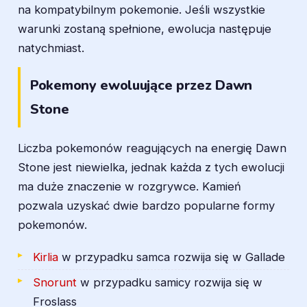
na kompatybilnym pokemonie. Jeśli wszystkie
warunki zostaną spełnione, ewolucja następuje
natychmiast.
Pokemony ewoluujące przez Dawn
Stone
Liczba pokemonów reagujących na energię Dawn
Stone jest niewielka, jednak każda z tych ewolucji
ma duże znaczenie w rozgrywce. Kamień
pozwala uzyskać dwie bardzo popularne formy
pokemonów.
Kirlia
w przypadku samca rozwija się w Gallade
Snorunt
w przypadku samicy rozwija się w
Froslass