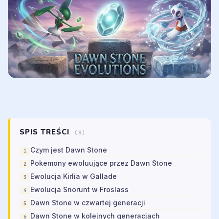
SPIS TREŚCI
(8)
Czym jest Dawn Stone
Pokemony ewoluujące przez Dawn Stone
Ewolucja Kirlia w Gallade
Ewolucja Snorunt w Froslass
Dawn Stone w czwartej generacji
Dawn Stone w kolejnych generacjach