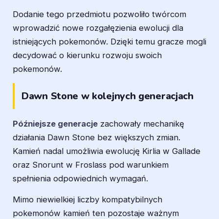
Dodanie tego przedmiotu pozwoliło twórcom
wprowadzić nowe rozgałęzienia ewolucji dla
istniejących pokemonów. Dzięki temu gracze mogli
decydować o kierunku rozwoju swoich
pokemonów.
Dawn Stone w kolejnych generacjach
Późniejsze generacje
zachowały mechanikę
działania Dawn Stone bez większych zmian.
Kamień nadal umożliwia ewolucję Kirlia w Gallade
oraz Snorunt w Froslass pod warunkiem
spełnienia odpowiednich wymagań.
Mimo niewielkiej liczby kompatybilnych
pokemonów kamień ten pozostaje ważnym