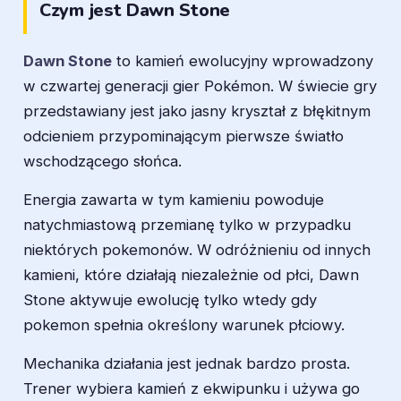
Czym jest Dawn Stone
Dawn Stone
to kamień ewolucyjny wprowadzony
w czwartej generacji gier Pokémon. W świecie gry
przedstawiany jest jako jasny kryształ z błękitnym
odcieniem przypominającym pierwsze światło
wschodzącego słońca.
Energia zawarta w tym kamieniu powoduje
natychmiastową przemianę tylko w przypadku
niektórych pokemonów. W odróżnieniu od innych
kamieni, które działają niezależnie od płci, Dawn
Stone aktywuje ewolucję tylko wtedy gdy
pokemon spełnia określony warunek płciowy.
Mechanika działania jest jednak bardzo prosta.
Trener wybiera kamień z ekwipunku i używa go