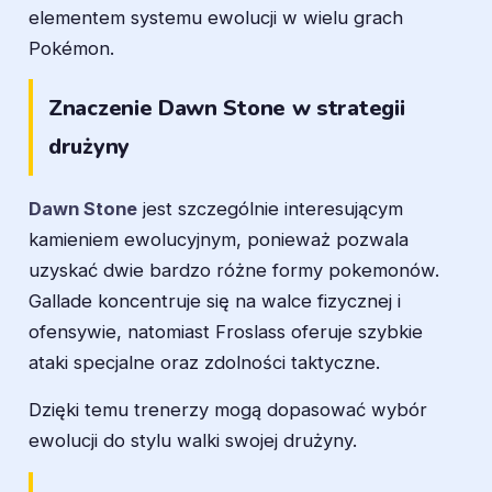
elementem systemu ewolucji w wielu grach
Pokémon.
Znaczenie Dawn Stone w strategii
drużyny
Dawn Stone
jest szczególnie interesującym
kamieniem ewolucyjnym, ponieważ pozwala
uzyskać dwie bardzo różne formy pokemonów.
Gallade koncentruje się na walce fizycznej i
ofensywie, natomiast Froslass oferuje szybkie
ataki specjalne oraz zdolności taktyczne.
Dzięki temu trenerzy mogą dopasować wybór
ewolucji do stylu walki swojej drużyny.