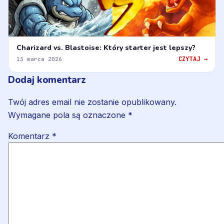
Charizard vs. Blastoise: Który starter jest lepszy?
CZYTAJ →
13 marca 2026
Dodaj komentarz
Twój adres email nie zostanie opublikowany.
Wymagane pola są oznaczone
*
Komentarz
*