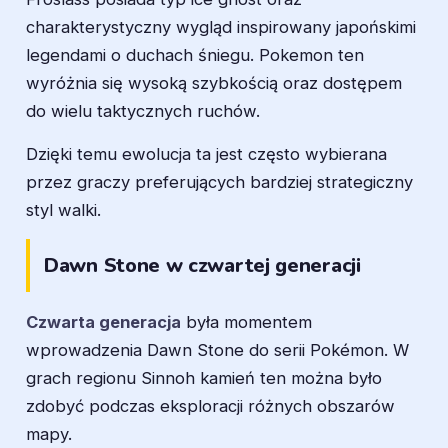
charakterystyczny wygląd inspirowany japońskimi
legendami o duchach śniegu. Pokemon ten
wyróżnia się wysoką szybkością oraz dostępem
do wielu taktycznych ruchów.
Dzięki temu ewolucja ta jest często wybierana
przez graczy preferujących bardziej strategiczny
styl walki.
Dawn Stone w czwartej generacji
Czwarta generacja
była momentem
wprowadzenia Dawn Stone do serii Pokémon. W
grach regionu Sinnoh kamień ten można było
zdobyć podczas eksploracji różnych obszarów
mapy.