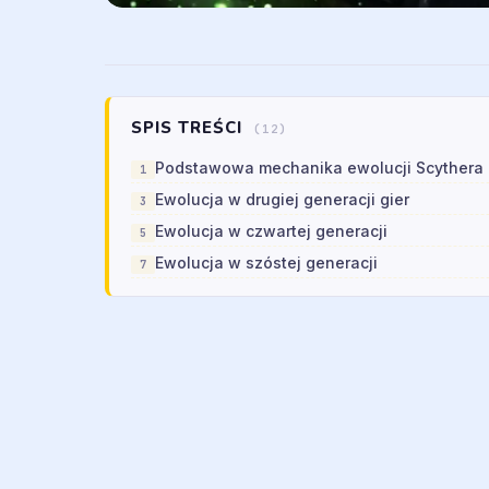
SPIS TREŚCI
(12)
Podstawowa mechanika ewolucji Scythera
Ewolucja w drugiej generacji gier
Ewolucja w czwartej generacji
Ewolucja w szóstej generacji