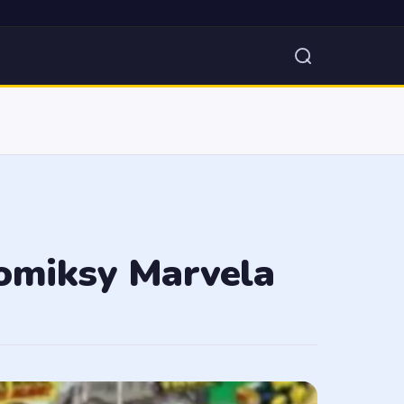
komiksy Marvela