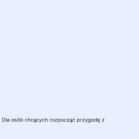
a. Dla osób chcących rozpocząć przygodę z