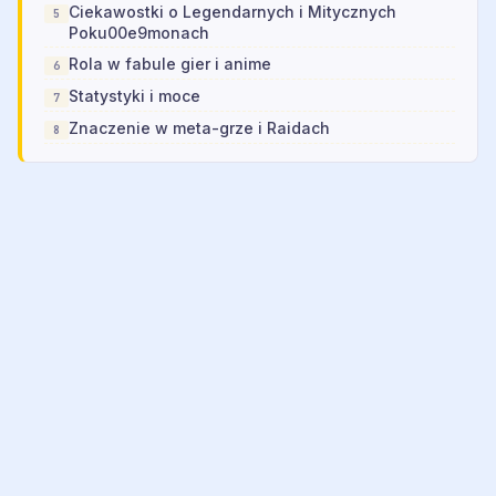
Ciekawostki o Legendarnych i Mitycznych
Poku00e9monach
Rola w fabule gier i anime
Statystyki i moce
Znaczenie w meta-grze i Raidach