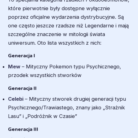
które pierwotnie były dostępne wyłącznie
poprzez oficjalne wydarzenia dystrybucyjne. Są
one często jeszcze rzadsze niż Legendarne i mają
szczególne znaczenie w mitologii świata
uniwersum. Oto lista wszystkich z nich:
Generacja I
Mew
– Mityczny Pokemon typu Psychicznego,
przodek wszystkich stworków
Generacja II
Celebi
– Mityczny stworek drugiej generacji typu
Psychicznego/Trawiastego, znany jako „Strażnik
Lasu” i „Podróżnik w Czasie”
Generacja III