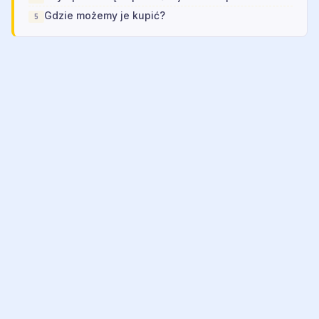
Gdzie możemy je kupić?