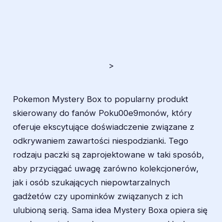
>
Pokemon Mystery Box to popularny produkt
skierowany do fanów Poku00e9monów, który
oferuje ekscytujące doświadczenie związane z
odkrywaniem zawartości niespodzianki. Tego
rodzaju paczki są zaprojektowane w taki sposób,
aby przyciągać uwagę zarówno kolekcjonerów,
jak i osób szukających niepowtarzalnych
gadżetów czy upominków związanych z ich
ulubioną serią. Sama idea Mystery Boxa opiera się