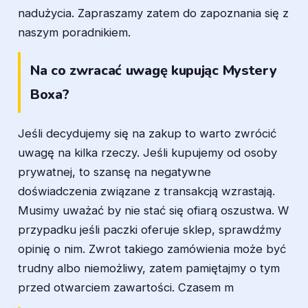
nadużycia. Zapraszamy zatem do zapoznania się z
naszym poradnikiem.
Na co zwracać uwagę kupując Mystery
Boxa?
Jeśli decydujemy się na zakup to warto zwrócić
uwagę na kilka rzeczy. Jeśli kupujemy od osoby
prywatnej, to szansę na negatywne
doświadczenia związane z transakcją wzrastają.
Musimy uważać by nie stać się ofiarą oszustwa. W
przypadku jeśli paczki oferuje sklep, sprawdźmy
opinię o nim. Zwrot takiego zamówienia może być
trudny albo niemożliwy, zatem pamiętajmy o tym
przed otwarciem zawartości. Czasem m