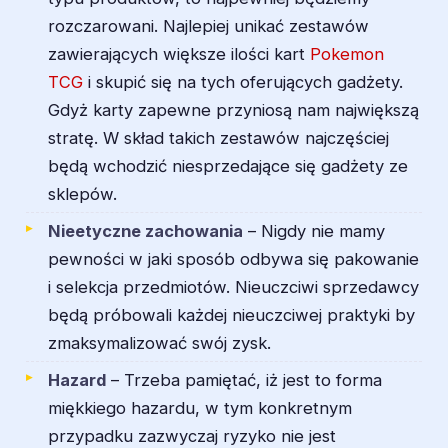
rozczarowani. Najlepiej unikać zestawów
zawierających większe ilości kart
Pokemon
TCG
i skupić się na tych oferujących gadżety.
Gdyż karty zapewne przyniosą nam największą
stratę. W skład takich zestawów najczęściej
będą wchodzić niesprzedające się gadżety ze
sklepów.
Nieetyczne zachowania
– Nigdy nie mamy
pewności w jaki sposób odbywa się pakowanie
i selekcja przedmiotów. Nieuczciwi sprzedawcy
będą próbowali każdej nieuczciwej praktyki by
zmaksymalizować swój zysk.
Hazard
– Trzeba pamiętać, iż jest to forma
miękkiego hazardu, w tym konkretnym
przypadku zazwyczaj ryzyko nie jest