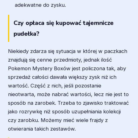
adekwatne do zysku.
Czy opłaca się kupować tajemnicze
pudełka?
Niekiedy zdarza się sytuacja w której w paczkach
znajdują się cenne przedmioty, jednak ilość
Pokemon Mystery Boxów jest policzona tak, aby
sprzedaż całości dawała większy zysk niż ich
wartość. Część z nich, jeśli pozostanie
nieotwarta, może nabrać wartości, lecz nie jest to
sposób na zarobek. Trzeba to zjawisko traktować
jako rozrywkę niż sposób uzupełniania kolekcji
czy zarobku. Możemy mieć wiele frajdy z
otwierania takich zestawów.