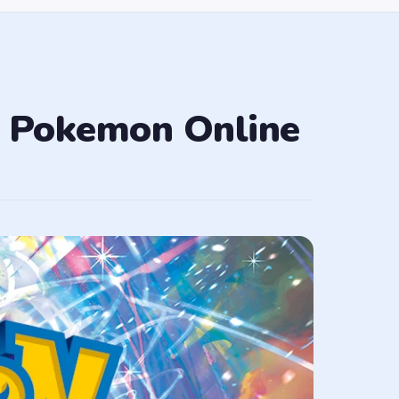
e Pokemon Online