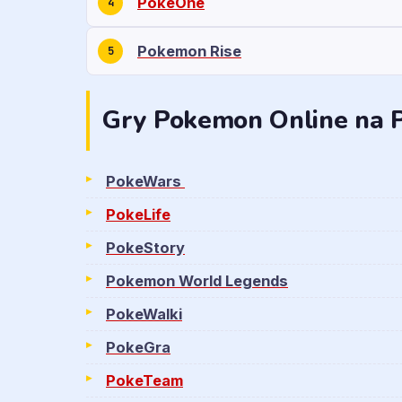
PokeOne
Pokemon Rise
Gry Pokemon Online na 
PokeWars
PokeLife
PokeStory
Pokemon World Legends
PokeWalki
PokeGra
PokeTeam