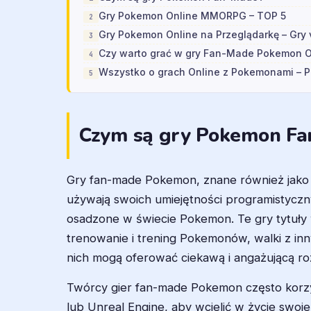
Gry Pokemon Online MMORPG – TOP 5
Gry Pokemon Online na Przeglądarkę – Gr
Czy warto grać w gry Fan-Made Pokemon O
Wszystko o grach Online z Pokemonami –
Czym są gry Pokemon F
Gry fan-made Pokemon, znane również jako 
używają swoich umiejętności programistyczny
osadzone w świecie Pokemon. Te gry tytuły w
trenowanie i trening Pokemonów, walki z inn
nich mogą oferować ciekawą i angażującą roz
Twórcy gier fan-made Pokemon często korzyst
lub Unreal Engine, aby wcielić w życie swo