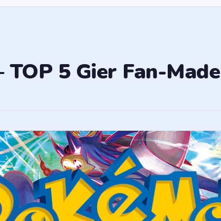
– TOP 5 Gier Fan-Mad