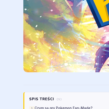
SPIS TREŚCI
(5)
Czym są gry Pokemon Fan-Made?