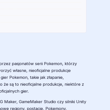
rzez pasjonatów serii Pokemon, którzy
orzyć własne, nieoficjalne produkcje
gier Pokemon, takie jak złapanie,
że są to nieoficjalne produkcje, niektóre z
icjalnych gier.
G Maker, GameMaker Studio czy silniki Unity
nowe regiony, postacie, Pokemony,