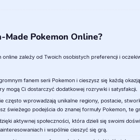
an-Made Pokemon Online?
nline zależy od Twoich osobistych preferencji i oczekiw
ogromnym fanem serii Pokemon i cieszysz się każdą okazją
ry mogą Ci dostarczyć dodatkowej rozrywki i satysfakcji.
 często wprowadzają unikalne regiony, postacie, stworki,
ukasz świeżego podejścia do znanej formuły Pokemon, te 
zięki aktywnej społeczności, która dzieli się swoimi do
interesowaniach i wspólnie cieszyć się grą.