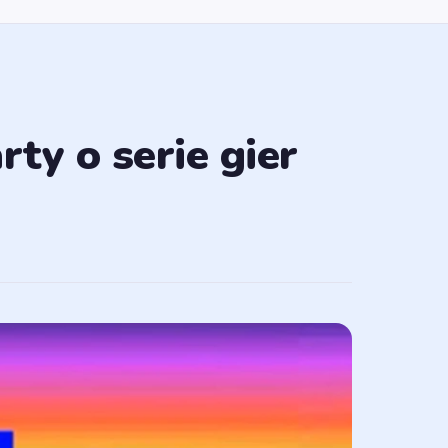
y o serie gier