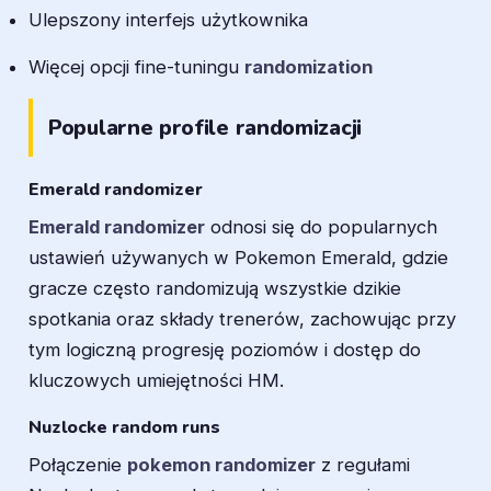
Ulepszony interfejs użytkownika
Więcej opcji fine-tuningu
randomization
Popularne profile randomizacji
Emerald randomizer
Emerald randomizer
odnosi się do popularnych
ustawień używanych w Pokemon Emerald, gdzie
gracze często randomizują wszystkie dzikie
spotkania oraz składy trenerów, zachowując przy
tym logiczną progresję poziomów i dostęp do
kluczowych umiejętności HM.
Nuzlocke random runs
Połączenie
pokemon randomizer
z regułami