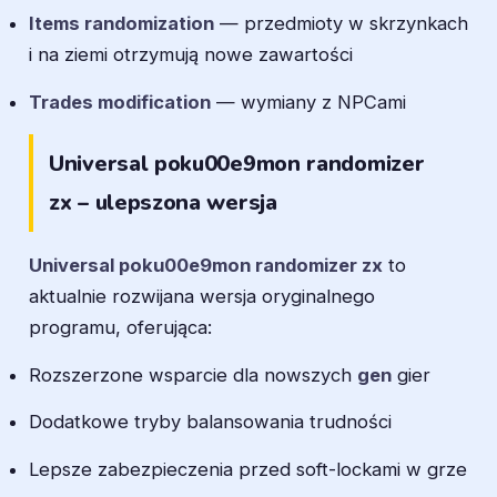
Items randomization
— przedmioty w skrzynkach
i na ziemi otrzymują nowe zawartości
Trades modification
— wymiany z NPCami
Universal poku00e9mon randomizer
zx – ulepszona wersja
Universal poku00e9mon randomizer zx
to
aktualnie rozwijana wersja oryginalnego
programu, oferująca:
Rozszerzone wsparcie dla nowszych
gen
gier
Dodatkowe tryby balansowania trudności
Lepsze zabezpieczenia przed soft-lockami w grze