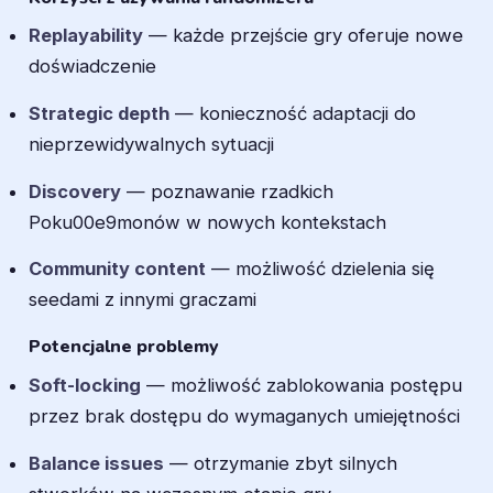
Replayability
— każde przejście gry oferuje nowe
doświadczenie
Strategic depth
— konieczność adaptacji do
nieprzewidywalnych sytuacji
Discovery
— poznawanie rzadkich
Poku00e9monów w nowych kontekstach
Community content
— możliwość dzielenia się
seedami z innymi graczami
Potencjalne problemy
Soft-locking
— możliwość zablokowania postępu
przez brak dostępu do wymaganych umiejętności
Balance issues
— otrzymanie zbyt silnych