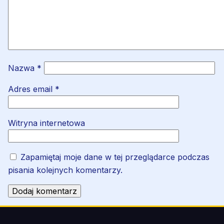
Nazwa
*
Adres email
*
Witryna internetowa
Zapamiętaj moje dane w tej przeglądarce podczas
pisania kolejnych komentarzy.