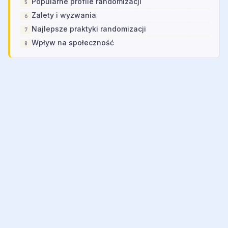
Popularne profile randomizacji
Zalety i wyzwania
Najlepsze praktyki randomizacji
Wpływ na społeczność