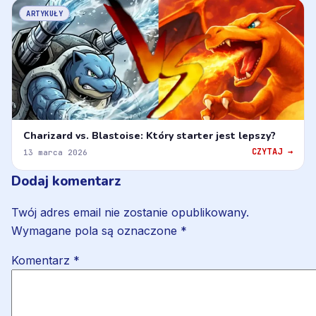
ARTYKUŁY
Charizard vs. Blastoise: Który starter jest lepszy?
CZYTAJ →
13 marca 2026
Dodaj komentarz
Twój adres email nie zostanie opublikowany.
Wymagane pola są oznaczone
*
Komentarz
*