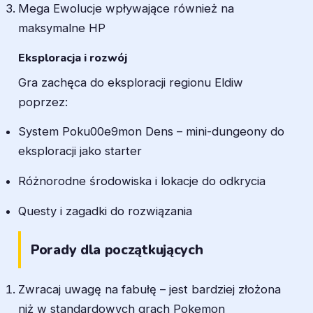
Mega Ewolucje wpływające również na
maksymalne HP
Eksploracja i rozwój
Gra zachęca do eksploracji regionu Eldiw
poprzez:
System Poku00e9mon Dens – mini-dungeony do
eksploracji jako starter
Różnorodne środowiska i lokacje do odkrycia
Questy i zagadki do rozwiązania
Porady dla początkujących
Zwracaj uwagę na fabułę – jest bardziej złożona
niż w standardowych grach Pokemon