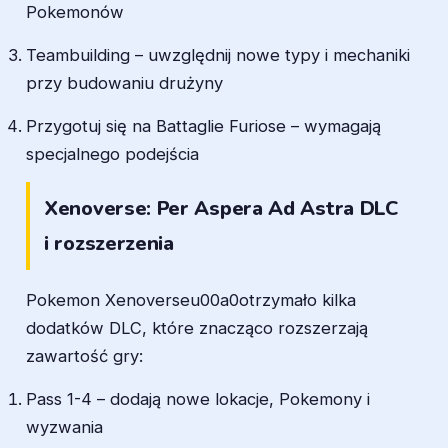
Pokemonów
Teambuilding – uwzględnij nowe typy i mechaniki
przy budowaniu drużyny
Przygotuj się na Battaglie Furiose – wymagają
specjalnego podejścia
Xenoverse: Per Aspera Ad Astra DLC
i rozszerzenia
Pokemon Xenoverseu00a0otrzymało kilka
dodatków DLC, które znacząco rozszerzają
zawartość gry:
Pass 1-4 – dodają nowe lokacje, Pokemony i
wyzwania