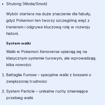
Shulong (Woda/Smok)
Wybór startera ma duże znaczenie dla fabuły,
gdyż Pokemon ten tworzy szczególną więź z
trenerem i odgrywa kluczową rolę w rozwoju
historii.
System walki
Walki w Pokemon Xenoverse opierają się na
klasycznym systemie turowym, ale wprowadzają
kilka nowości:
Battaglie Furiose – specjalne walki z bossami o
zwiększonej trudności
System Particle – unikalne ruchy zmieniające
przebieg walki