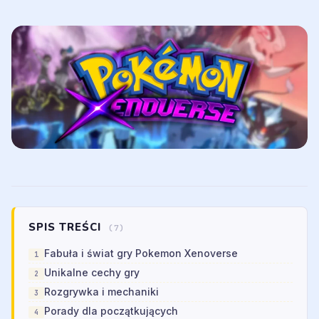
SPIS TREŚCI
(7)
Fabuła i świat gry Pokemon Xenoverse
Unikalne cechy gry
Rozgrywka i mechaniki
Porady dla początkujących