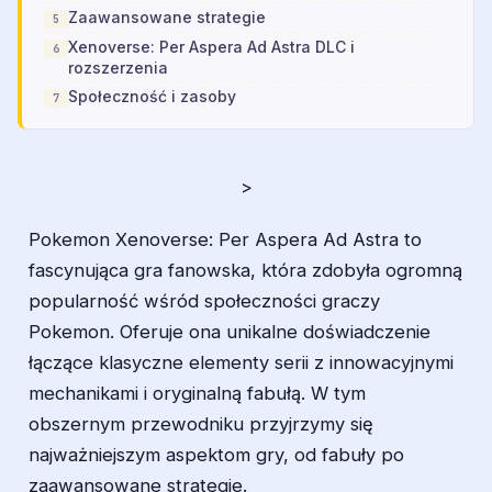
Zaawansowane strategie
Xenoverse: Per Aspera Ad Astra DLC i
rozszerzenia
Społeczność i zasoby
>
Pokemon Xenoverse: Per Aspera Ad Astra to
fascynująca gra fanowska, która zdobyła ogromną
popularność wśród społeczności graczy
Pokemon. Oferuje ona unikalne doświadczenie
łączące klasyczne elementy serii z innowacyjnymi
mechanikami i oryginalną fabułą. W tym
obszernym przewodniku przyjrzymy się
najważniejszym aspektom gry, od fabuły po
zaawansowane strategie.