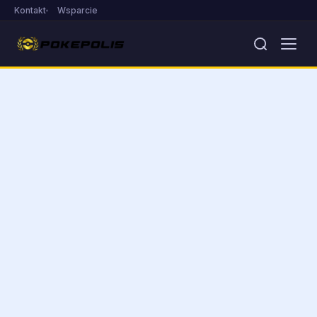
Kontakt
Wsparcie