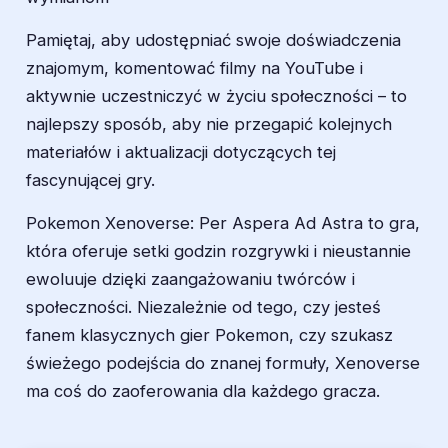
Pamiętaj, aby udostępniać swoje doświadczenia
znajomym, komentować filmy na YouTube i
aktywnie uczestniczyć w życiu społeczności – to
najlepszy sposób, aby nie przegapić kolejnych
materiałów i aktualizacji dotyczących tej
fascynującej gry.
Pokemon Xenoverse: Per Aspera Ad Astra to gra,
która oferuje setki godzin rozgrywki i nieustannie
ewoluuje dzięki zaangażowaniu twórców i
społeczności. Niezależnie od tego, czy jesteś
fanem klasycznych gier Pokemon, czy szukasz
świeżego podejścia do znanej formuły, Xenoverse
ma coś do zaoferowania dla każdego gracza.