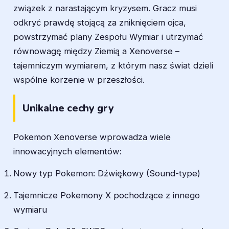
związek z narastającym kryzysem. Gracz musi
odkryć prawdę stojącą za zniknięciem ojca,
powstrzymać plany Zespołu Wymiar i utrzymać
równowagę między Ziemią a Xenoverse –
tajemniczym wymiarem, z którym nasz świat dzieli
wspólne korzenie w przeszłości.
Unikalne cechy gry
Pokemon Xenoverse wprowadza wiele
innowacyjnych elementów:
Nowy typ Pokemon: Dźwiękowy (Sound-type)
Tajemnicze Pokemony X pochodzące z innego
wymiaru