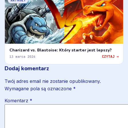
ARTYKUŁY
Charizard vs. Blastoise: Który starter jest lepszy?
CZYTAJ →
13 marca 2026
Dodaj komentarz
Twój adres email nie zostanie opublikowany.
Wymagane pola są oznaczone
*
Komentarz
*