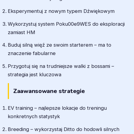
Eksperymentuj z nowym typem Dźwiękowym
Wykorzystuj system Poku00e9WES do eksploracji
zamiast HM
Buduj silną więź ze swoim starterem – ma to
znaczenie fabularne
Przygotuj się na trudniejsze walki z bossami –
strategia jest kluczowa
Zaawansowane strategie
EV training – najlepsze lokacje do treningu
konkretnych statystyk
Breeding – wykorzystaj Ditto do hodowli silnych