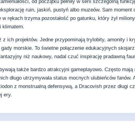
ieniałości, od początku pełniły w serii szczególną funkcję
eksplorację ruin, jaskiń, pustyń albo muzeów. Sam moment o
e w rękach trzyma pozostałość po gatunku, który żył miliony 
i klimatem.
z ich projektów. Jedne przypominają trylobity, amonity i kry
i gady morskie. To świetne połączenie edukacyjnych skojar
 fantazyjny niż naukowy, nadal czuć inspirację pradawną fau
bywają także bardzo atrakcyjni gameplayowo. Często mają 
 nich długo utrzymywała status mocnych ulubieńców fanów. A
iodon z monstrualną defensywą, a Dracovish przez długi cza
j ery.