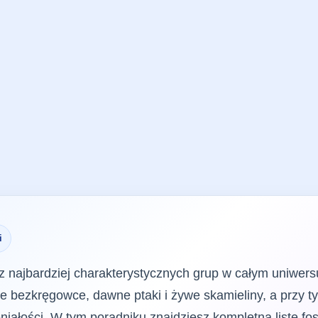
i
 z najbardziej charakterystycznych grup w całym uniw
ie bezkręgowce, dawne ptaki i żywe skamieliny, a przy t
ałości. W tym poradniku znajdziesz kompletną listę fos