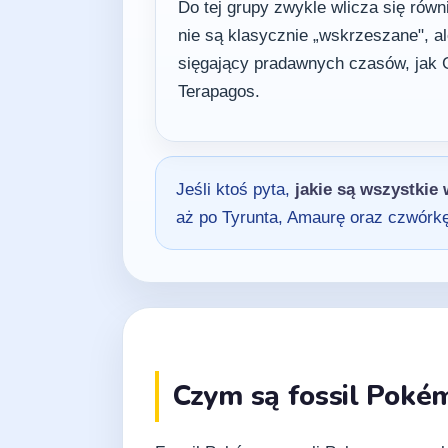
Do tej grupy zwykle wlicza się równ
nie są klasycznie „wskrzeszane", a
sięgający pradawnych czasów, jak 
Terapagos.
Jeśli ktoś pyta,
jakie są wszystki
aż po Tyrunta, Amaurę oraz czwórkę
Czym są fossil Pokém