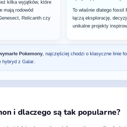
ież kilka wyjątków, które
le mają rodowód
To właśnie dlatego fossil
Genesect, Relicanth czy
łączą eksplorację, decyzj
unikalne projekty inspiro
e wymarłe Pokemony
, najczęściej chodzi o klasyczne linie
 hybryd z Galar.
on i dlaczego są tak popularne?