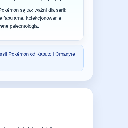
 Pokémon są tak ważni dla serii:
e fabularne, kolekcjonowanie i
wane paleontologią.
 fossil Pokémon od Kabuto i Omanyte