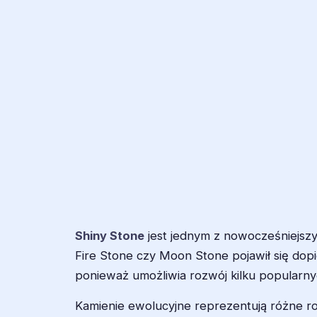
Shiny Stone
jest jednym z nowocześniejszy
Fire Stone czy Moon Stone pojawił się dop
ponieważ umożliwia rozwój kilku popularny
Kamienie ewolucyjne reprezentują różne rod