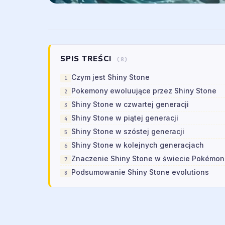
SPIS TREŚCI
(8)
Czym jest Shiny Stone
Pokemony ewoluujące przez Shiny Stone
Shiny Stone w czwartej generacji
Shiny Stone w piątej generacji
Shiny Stone w szóstej generacji
Shiny Stone w kolejnych generacjach
Znaczenie Shiny Stone w świecie Pokémon
Podsumowanie Shiny Stone evolutions