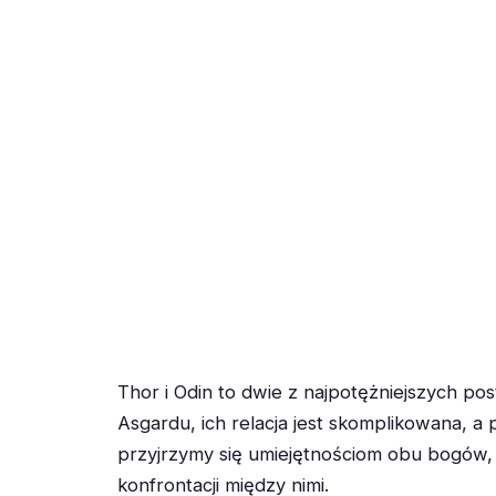
Thor i Odin to dwie z najpotężniejszych po
Asgardu, ich relacja jest skomplikowana, a 
przyjrzymy się umiejętnościom obu bogów, 
konfrontacji między nimi.