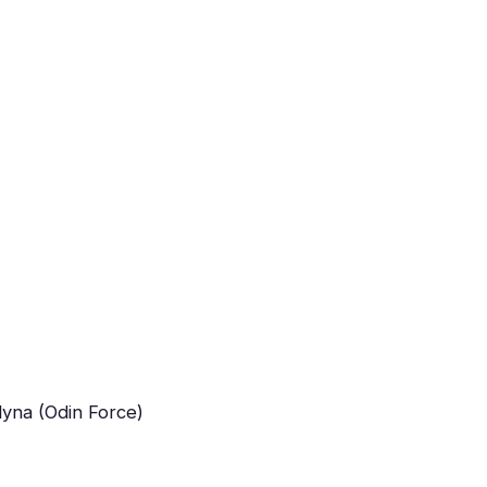
yna (Odin Force)