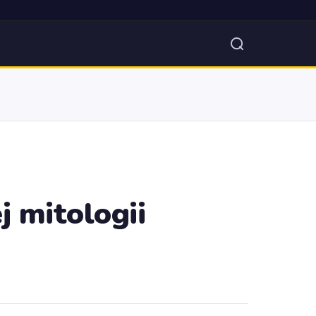
j mitologii