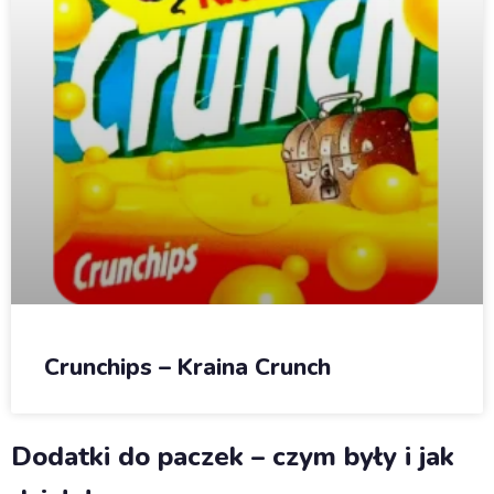
Crunchips – Kraina Crunch
Dodatki do paczek – czym były i jak