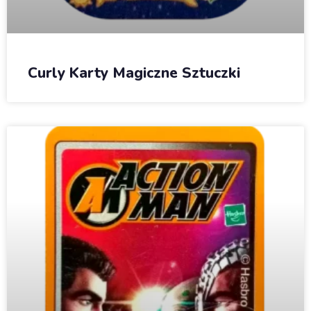
Curly Karty Magiczne Sztuczki