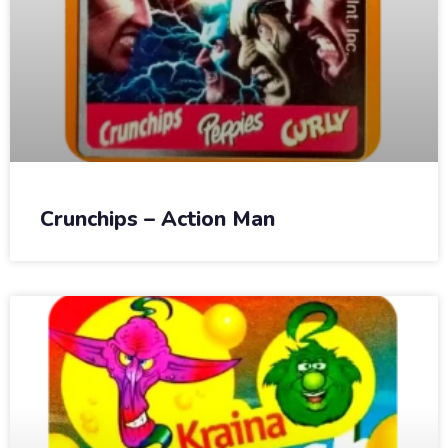
Crunchips – Action Man