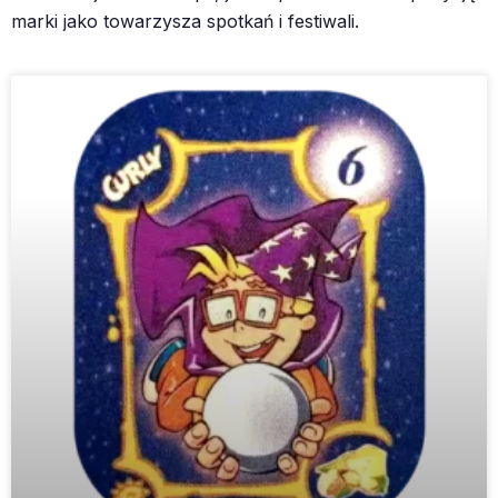
marki jako towarzysza spotkań i festiwali.