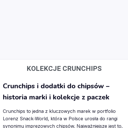
KOLEKCJE CRUNCHIPS
Crunchips i dodatki do chipsów –
historia marki i kolekcje z paczek
Crunchips to jedna z kluczowych marek w portfolio
Lorenz Snack‑World, która w Polsce urosła do rangi
synonimu imprezowych chipsów. Najważniejsze jest to,