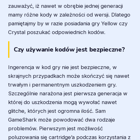
zauważyć, iż nawet w obrębie jednej generacji
mamy różne kody w zależności od wersji. Dlatego
pamiętajmy by w razie posiadania gry Yellow czy
Crystal poszukać odpowiednich kodów.
Czy używanie kodów jest bezpieczne?
Ingerencja w kod gry nie jest bezpieczne, w
skrajnych przypadkach może skończyć się nawet
trwałym i permanentnym uszkodzeniem gry.
Szczególnie narażona jest pierwsza generacja w
której do uszkodzenia mogą wywołać nawet
glitche, których jest ogromna ilość. Sam
GameShark może powodować dwa rodzaje
problemów. Pierwszym jest możliwość
poluzowania się cartridge’a podczas korzystania z