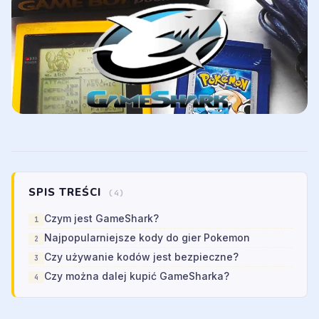
SPIS TREŚCI
(4)
Czym jest GameShark?
Najpopularniejsze kody do gier Pokemon
Czy używanie kodów jest bezpieczne?
Czy można dalej kupić GameSharka?