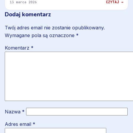
CZYTAJ →
13 marca 2026
Dodaj komentarz
Twój adres email nie zostanie opublikowany.
Wymagane pola są oznaczone
*
Komentarz
*
Nazwa
*
Adres email
*