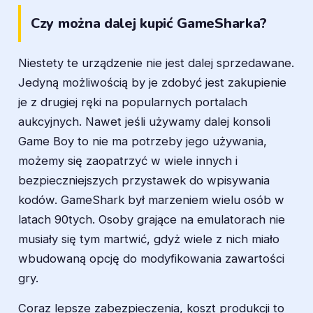
Czy można dalej kupić GameSharka?
Niestety te urządzenie nie jest dalej sprzedawane.
Jedyną możliwością by je zdobyć jest zakupienie
je z drugiej ręki na popularnych portalach
aukcyjnych. Nawet jeśli używamy dalej konsoli
Game Boy to nie ma potrzeby jego używania,
możemy się zaopatrzyć w wiele innych i
bezpieczniejszych przystawek do wpisywania
kodów. GameShark był marzeniem wielu osób w
latach 90tych. Osoby grające na emulatorach nie
musiały się tym martwić, gdyż wiele z nich miało
wbudowaną opcję do modyfikowania zawartości
gry.
Coraz lepsze zabezpieczenia, koszt produkcji to