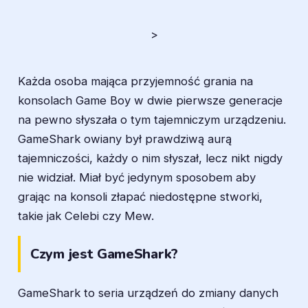
>
Każda osoba mająca przyjemność grania na
konsolach Game Boy w dwie pierwsze generacje
na pewno słyszała o tym tajemniczym urządzeniu.
GameShark owiany był prawdziwą aurą
tajemniczości, każdy o nim słyszał, lecz nikt nigdy
nie widział. Miał być jedynym sposobem aby
grając na konsoli złapać niedostępne stworki,
takie jak Celebi czy Mew.
Czym jest GameShark?
GameShark to seria urządzeń do zmiany danych