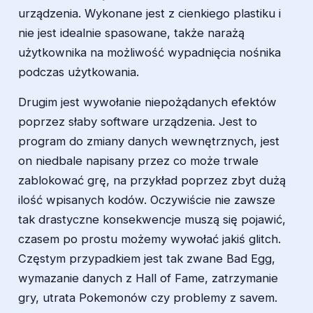
urządzenia. Wykonane jest z cienkiego plastiku i
nie jest idealnie spasowane, także narażą
użytkownika na możliwość wypadnięcia nośnika
podczas użytkowania.
Drugim jest wywołanie niepożądanych efektów
poprzez słaby software urządzenia. Jest to
program do zmiany danych wewnętrznych, jest
on niedbale napisany przez co może trwale
zablokować grę, na przykład poprzez zbyt dużą
ilość wpisanych kodów. Oczywiście nie zawsze
tak drastyczne konsekwencje muszą się pojawić,
czasem po prostu możemy wywołać jakiś glitch.
Częstym przypadkiem jest tak zwane Bad Egg,
wymazanie danych z Hall of Fame, zatrzymanie
gry, utrata Pokemonów czy problemy z savem.