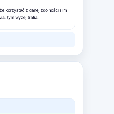
 korzystać z danej zdolności i im
ia, tym wyżej trafia.