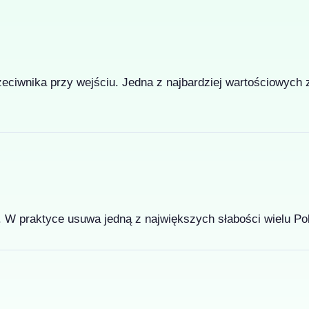
ciwnika przy wejściu. Jedna z najbardziej wartościowych zd
. W praktyce usuwa jedną z największych słabości wielu 