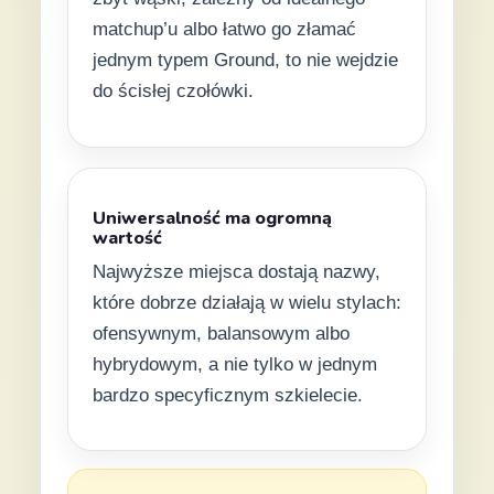
matchup’u albo łatwo go złamać
jednym typem Ground, to nie wejdzie
do ścisłej czołówki.
Uniwersalność ma ogromną
wartość
Najwyższe miejsca dostają nazwy,
które dobrze działają w wielu stylach:
ofensywnym, balansowym albo
hybrydowym, a nie tylko w jednym
bardzo specyficznym szkielecie.