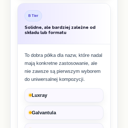
B Tier
Solidne, ale bardziej zależne od
składu lub formatu
To dobra półka dla nazw, które nadal
mają konkretne zastosowanie, ale
nie zawsze są pierwszym wyborem
do uniwersalnej kompozycji.
Luxray
Galvantula