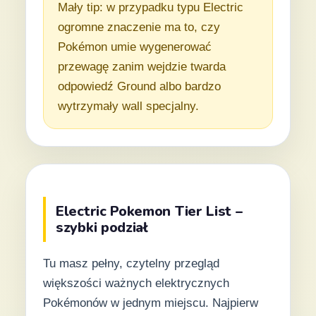
Mały tip: w przypadku typu Electric
ogromne znaczenie ma to, czy
Pokémon umie wygenerować
przewagę zanim wejdzie twarda
odpowiedź Ground albo bardzo
wytrzymały wall specjalny.
Electric Pokemon Tier List –
szybki podział
Tu masz pełny, czytelny przegląd
większości ważnych elektrycznych
Pokémonów w jednym miejscu. Najpierw