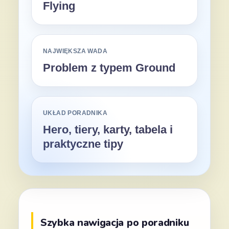
Flying
NAJWIĘKSZA WADA
Problem z typem Ground
UKŁAD PORADNIKA
Hero, tiery, karty, tabela i
praktyczne tipy
Szybka nawigacja po poradniku