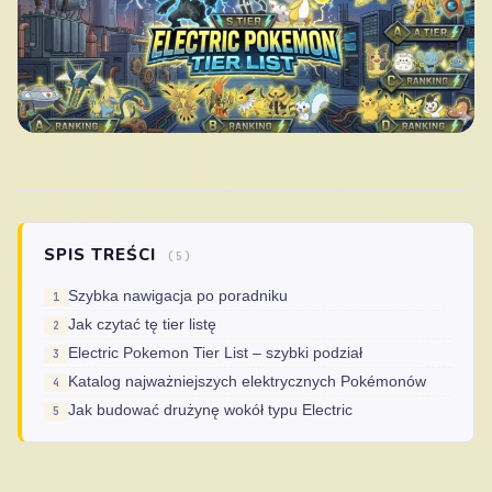
SPIS TREŚCI
(5)
Szybka nawigacja po poradniku
Jak czytać tę tier listę
Electric Pokemon Tier List – szybki podział
Katalog najważniejszych elektrycznych Pokémonów
Jak budować drużynę wokół typu Electric