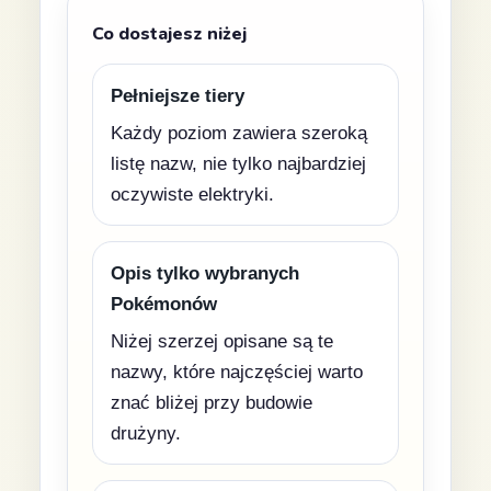
Co dostajesz niżej
Pełniejsze tiery
Każdy poziom zawiera szeroką
listę nazw, nie tylko najbardziej
oczywiste elektryki.
Opis tylko wybranych
Pokémonów
Niżej szerzej opisane są te
nazwy, które najczęściej warto
znać bliżej przy budowie
drużyny.