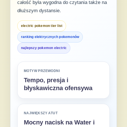
całość była wygodna do czytania także na
dłuższym dystansie.
electric pokemon tier list
ranking elektrycznych pokemonów
najlepszy pokemon electric
MOTYW PRZEWODNI
Tempo, presja i
błyskawiczna ofensywa
NAJWIĘKSZY ATUT
Mocny nacisk na Water i