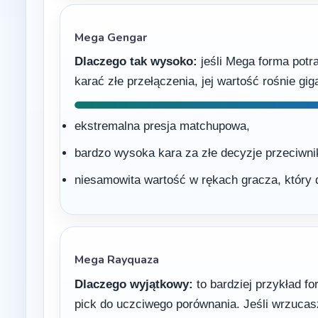
Mega Gengar
Dlaczego tak wysoko:
jeśli Mega forma potraf
karać złe przełączenia, jej wartość rośnie gig
ekstremalna presja matchupowa,
bardzo wysoka kara za złe decyzje przeciwni
niesamowita wartość w rękach gracza, który 
Mega Rayquaza
Dlaczego wyjątkowy:
to bardziej przykład f
pick do uczciwego porównania. Jeśli wrzucasz