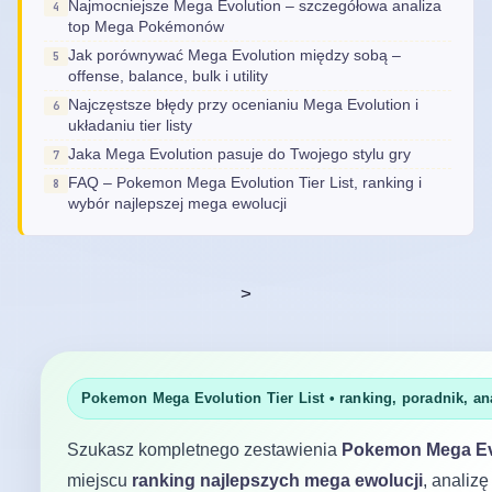
Najmocniejsze Mega Evolution – szczegółowa analiza
top Mega Pokémonów
Jak porównywać Mega Evolution między sobą –
offense, balance, bulk i utility
Najczęstsze błędy przy ocenianiu Mega Evolution i
układaniu tier listy
Jaka Mega Evolution pasuje do Twojego stylu gry
FAQ – Pokemon Mega Evolution Tier List, ranking i
wybór najlepszej mega ewolucji
>
Pokemon Mega Evolution Tier List • ranking, poradnik, an
Szukasz kompletnego zestawienia
Pokemon Mega Evol
miejscu
ranking najlepszych mega ewolucji
, analiz