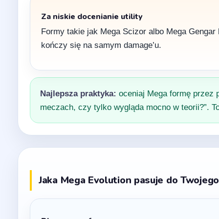
Za niskie docenianie utility
Formy takie jak Mega Scizor albo Mega Gengar b
kończy się na samym damage’u.
Najlepsza praktyka:
oceniaj Mega formę przez p
meczach, czy tylko wygląda mocno w teorii?”. To
Jaka Mega Evolution pasuje do Twojego