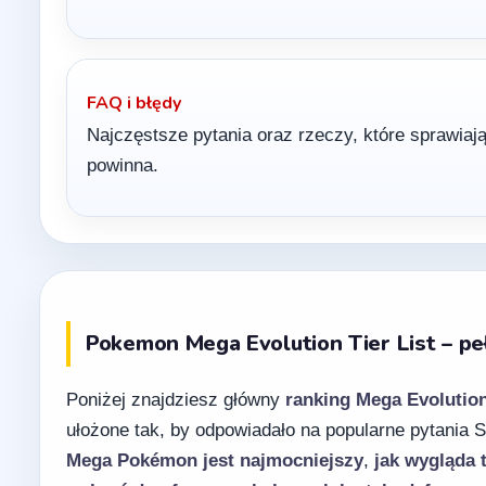
FAQ i błędy
Najczęstsze pytania oraz rzeczy, które sprawia
powinna.
Pokemon Mega Evolution Tier List – pe
Poniżej znajdziesz główny
ranking Mega Evolutio
ułożone tak, by odpowiadało na popularne pytania 
Mega Pokémon jest najmocniejszy
,
jak wygląda t