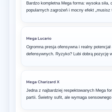
Bardzo kompletna Mega forma: wysoka siła, 
popularnych zagrożeń i mocny efekt „musisz 
Mega Lucario
Ogromna presja ofensywna i realny potencjał
defensywnych. Ryzyko? Lubi dobrą pozycję w
Mega Charizard X
Jedna z najbardziej respektowanych Mega for
partii. Świetny sufit, ale wymaga sensownego