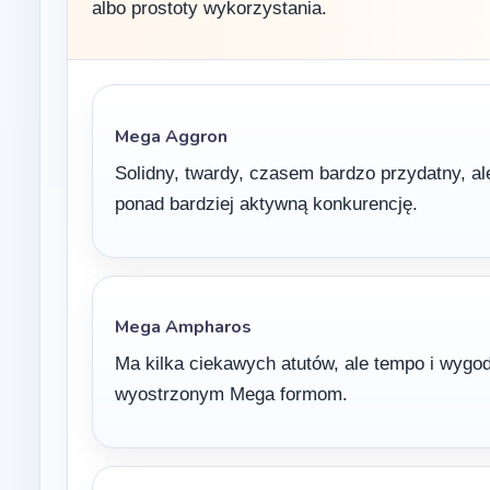
albo prostoty wykorzystania.
Mega Aggron
Solidny, twardy, czasem bardzo przydatny, a
ponad bardziej aktywną konkurencję.
Mega Ampharos
Ma kilka ciekawych atutów, ale tempo i wygo
wyostrzonym Mega formom.