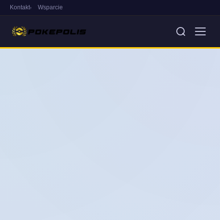
Kontakt
Wsparcie