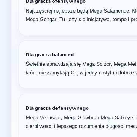
Dla gracza ofensywnego
Najczęściej najlepsze będą Mega Salamence, M
Mega Gengar. Tu liczy się inicjatywa, tempo i pr
Dla gracza balanced
Świetnie sprawdzają się Mega Scizor, Mega Met
które nie zamykają Cię w jednym stylu i dobrze 
Dla gracza defensywnego
Mega Venusaur, Mega Slowbro i Mega Sableye po
cierpliwości i lepszego rozumienia długości mec