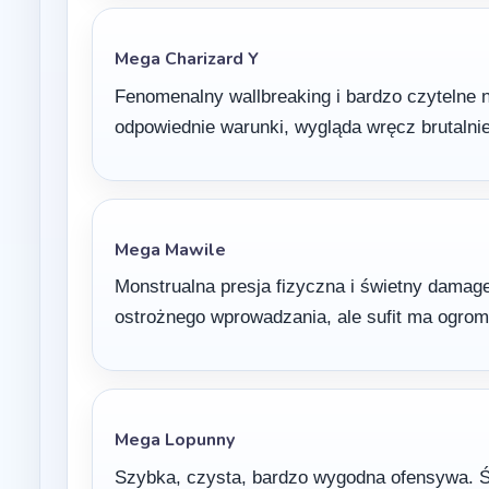
Mega Charizard Y
Fenomenalny wallbreaking i bardzo czytelne
odpowiednie warunki, wygląda wręcz brutalnie
Mega Mawile
Monstrualna presja fizyczna i świetny damag
ostrożnego wprowadzania, ale sufit ma ogrom
Mega Lopunny
Szybka, czysta, bardzo wygodna ofensywa. Ś