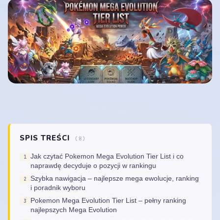
SPIS TREŚCI
(8)
Jak czytać Pokemon Mega Evolution Tier List i co
naprawdę decyduje o pozycji w rankingu
Szybka nawigacja – najlepsze mega ewolucje, ranking
i poradnik wyboru
Pokemon Mega Evolution Tier List – pełny ranking
najlepszych Mega Evolution