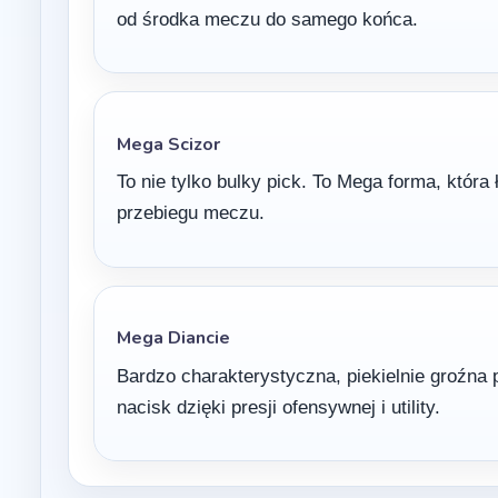
od środka meczu do samego końca.
Mega Scizor
To nie tylko bulky pick. To Mega forma, która ł
przebiegu meczu.
Mega Diancie
Bardzo charakterystyczna, piekielnie groźna 
nacisk dzięki presji ofensywnej i utility.