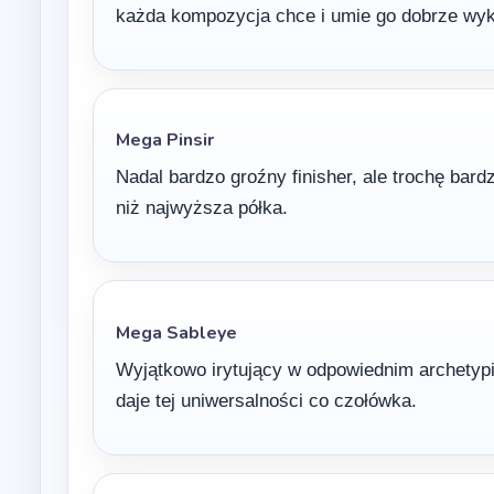
każda kompozycja chce i umie go dobrze wyk
Mega Pinsir
Nadal bardzo groźny finisher, ale trochę bardz
niż najwyższa półka.
Mega Sableye
Wyjątkowo irytujący w odpowiednim archetypie 
daje tej uniwersalności co czołówka.