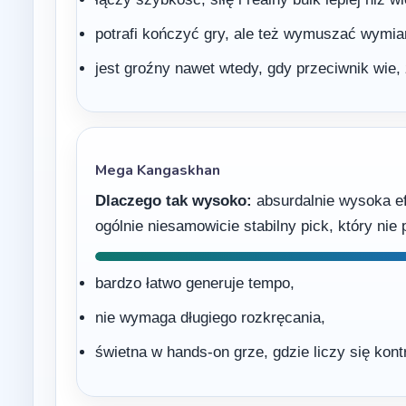
potrafi kończyć gry, ale też wymuszać wymia
jest groźny nawet wtedy, gdy przeciwnik wie, 
Mega Kangaskhan
Dlaczego tak wysoko:
absurdalnie wysoka ef
ogólnie niesamowicie stabilny pick, który nie
bardzo łatwo generuje tempo,
nie wymaga długiego rozkręcania,
świetna w hands-on grze, gdzie liczy się kont