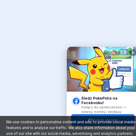
✕
Śledź PokePolis na
Facebooku!
Dołącz do społeczności —
newsy, eventy i rarytasy.
Polub stronę
We use cookies to personalise content and ads, to provide social media
features and to analyse our traffic. We also share information about your
use of our site with our social media, advertising and analytics partners.