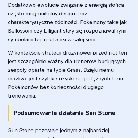
Dodatkowo ewolucje związane z energią słońca
często mają unikalny design oraz
charakterystyczne zdolności. Pokémony takie jak
Bellossom czy Lilligant stały się rozpoznawalnymi
symbolami tej mechaniki w całej serii.
W kontekście strategii drużynowej przedmiot ten
jest szczególnie ważny dla trenerów budujących
zespoły oparte na typie Grass. Dzięki niemu
możliwe jest szybkie uzyskanie potężnych form
Pokémonów bez konieczności długiego
trenowania.
Podsumowanie działania Sun Stone
Sun Stone pozostaje jednym z najbardziej