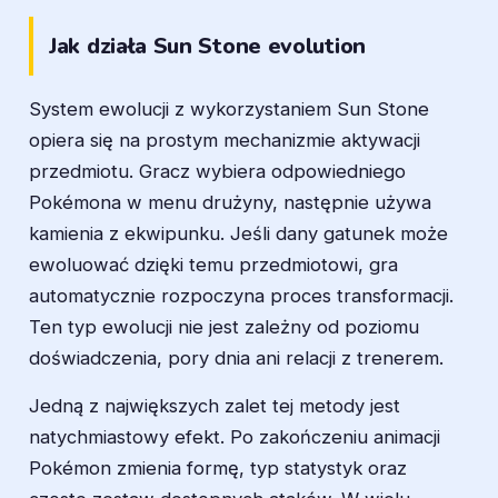
Jak działa Sun Stone evolution
System ewolucji z wykorzystaniem Sun Stone
opiera się na prostym mechanizmie aktywacji
przedmiotu. Gracz wybiera odpowiedniego
Pokémona w menu drużyny, następnie używa
kamienia z ekwipunku. Jeśli dany gatunek może
ewoluować dzięki temu przedmiotowi, gra
automatycznie rozpoczyna proces transformacji.
Ten typ ewolucji nie jest zależny od poziomu
doświadczenia, pory dnia ani relacji z trenerem.
Jedną z największych zalet tej metody jest
natychmiastowy efekt. Po zakończeniu animacji
Pokémon zmienia formę, typ statystyk oraz