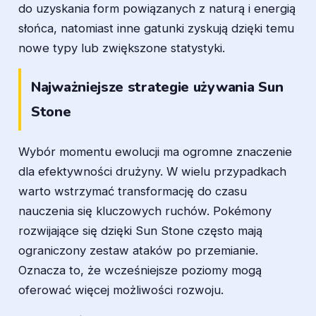
do uzyskania form powiązanych z naturą i energią
słońca, natomiast inne gatunki zyskują dzięki temu
nowe typy lub zwiększone statystyki.
Najważniejsze strategie używania Sun
Stone
Wybór momentu ewolucji ma ogromne znaczenie
dla efektywności drużyny. W wielu przypadkach
warto wstrzymać transformację do czasu
nauczenia się kluczowych ruchów. Pokémony
rozwijające się dzięki Sun Stone często mają
ograniczony zestaw ataków po przemianie.
Oznacza to, że wcześniejsze poziomy mogą
oferować więcej możliwości rozwoju.