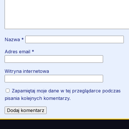
Nazwa
*
Adres email
*
Witryna internetowa
Zapamiętaj moje dane w tej przeglądarce podczas
pisania kolejnych komentarzy.