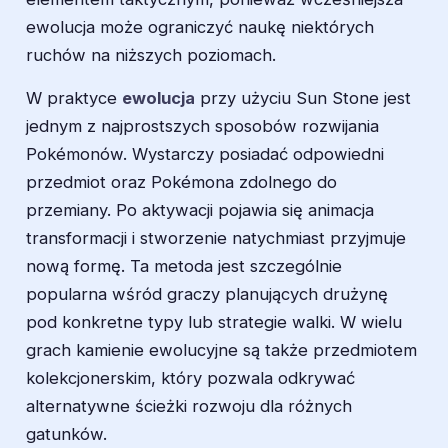
ewolucja może ograniczyć naukę niektórych
ruchów na niższych poziomach.
W praktyce
ewolucja
przy użyciu Sun Stone jest
jednym z najprostszych sposobów rozwijania
Pokémonów. Wystarczy posiadać odpowiedni
przedmiot oraz Pokémona zdolnego do
przemiany. Po aktywacji pojawia się animacja
transformacji i stworzenie natychmiast przyjmuje
nową formę. Ta metoda jest szczególnie
popularna wśród graczy planujących drużynę
pod konkretne typy lub strategie walki. W wielu
grach kamienie ewolucyjne są także przedmiotem
kolekcjonerskim, który pozwala odkrywać
alternatywne ścieżki rozwoju dla różnych
gatunków.