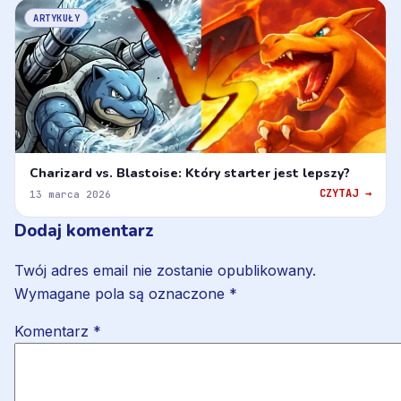
ARTYKUŁY
Charizard vs. Blastoise: Który starter jest lepszy?
CZYTAJ →
13 marca 2026
Dodaj komentarz
Twój adres email nie zostanie opublikowany.
Wymagane pola są oznaczone
*
Komentarz
*