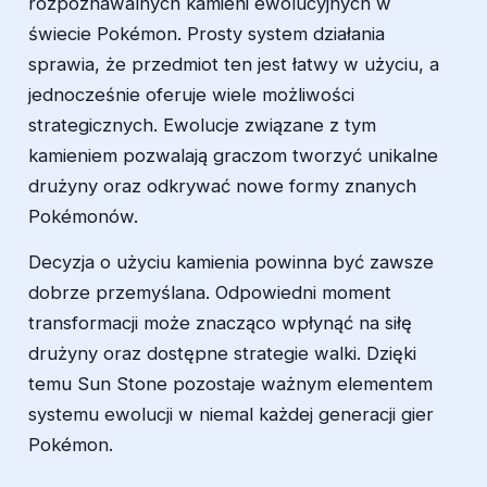
rozpoznawalnych kamieni ewolucyjnych w
świecie Pokémon. Prosty system działania
sprawia, że przedmiot ten jest łatwy w użyciu, a
jednocześnie oferuje wiele możliwości
strategicznych. Ewolucje związane z tym
kamieniem pozwalają graczom tworzyć unikalne
drużyny oraz odkrywać nowe formy znanych
Pokémonów.
Decyzja o użyciu kamienia powinna być zawsze
dobrze przemyślana. Odpowiedni moment
transformacji może znacząco wpłynąć na siłę
drużyny oraz dostępne strategie walki. Dzięki
temu Sun Stone pozostaje ważnym elementem
systemu ewolucji w niemal każdej generacji gier
Pokémon.