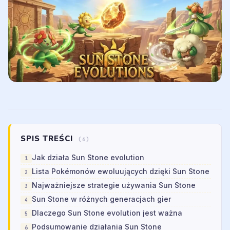
SPIS TREŚCI
(6)
Jak działa Sun Stone evolution
Lista Pokémonów ewoluujących dzięki Sun Stone
Najważniejsze strategie używania Sun Stone
Sun Stone w różnych generacjach gier
Dlaczego Sun Stone evolution jest ważna
Podsumowanie działania Sun Stone