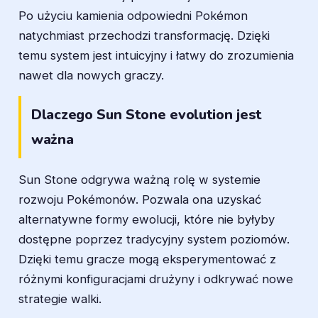
Po użyciu kamienia odpowiedni Pokémon
natychmiast przechodzi transformację. Dzięki
temu system jest intuicyjny i łatwy do zrozumienia
nawet dla nowych graczy.
Dlaczego Sun Stone evolution jest
ważna
Sun Stone odgrywa ważną rolę w systemie
rozwoju Pokémonów. Pozwala ona uzyskać
alternatywne formy ewolucji, które nie byłyby
dostępne poprzez tradycyjny system poziomów.
Dzięki temu gracze mogą eksperymentować z
różnymi konfiguracjami drużyny i odkrywać nowe
strategie walki.