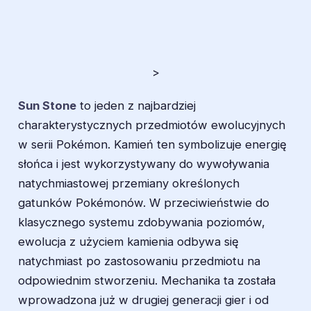
>
Sun Stone
to jeden z najbardziej
charakterystycznych przedmiotów ewolucyjnych
w serii Pokémon. Kamień ten symbolizuje energię
słońca i jest wykorzystywany do wywoływania
natychmiastowej przemiany określonych
gatunków Pokémonów. W przeciwieństwie do
klasycznego systemu zdobywania poziomów,
ewolucja z użyciem kamienia odbywa się
natychmiast po zastosowaniu przedmiotu na
odpowiednim stworzeniu. Mechanika ta została
wprowadzona już w drugiej generacji gier i od