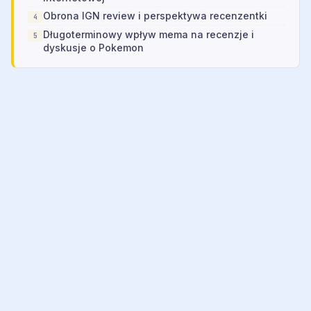
Obrona IGN review i perspektywa recenzentki
Długoterminowy wpływ mema na recenzje i
dyskusje o Pokemon