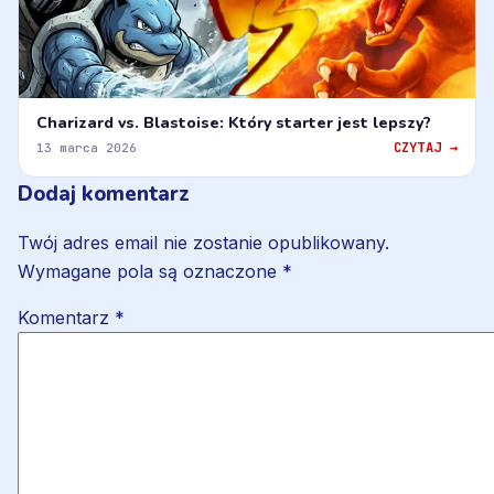
Charizard vs. Blastoise: Który starter jest lepszy?
CZYTAJ →
13 marca 2026
Dodaj komentarz
Twój adres email nie zostanie opublikowany.
Wymagane pola są oznaczone
*
Komentarz
*