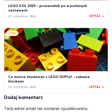
LEGO EOL 2025 – przewodnik po wycofanych
zestawach
CZYTAJ →
17 stycznia 2026
LEGO
Co można zbudować z LEGO DUPLO – zabawa
klockami
CZYTAJ →
15 stycznia 2026
Dodaj komentarz
Twój adres email nie zostanie opublikowany.