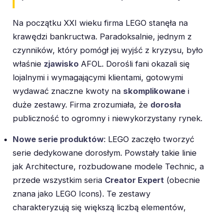
Na początku XXI wieku firma LEGO stanęła na
krawędzi bankructwa. Paradoksalnie, jednym z
czynników, który pomógł jej wyjść z kryzysu, było
właśnie
zjawisko
AFOL. Dorośli fani okazali się
lojalnymi i wymagającymi klientami, gotowymi
wydawać znaczne kwoty na
skomplikowane
i
duże zestawy. Firma zrozumiała, że
dorosła
publiczność to ogromny i niewykorzystany rynek.
Nowe serie produktów
: LEGO zaczęło tworzyć
serie dedykowane dorosłym. Powstały takie linie
jak Architecture, rozbudowane modele Technic, a
przede wszystkim seria
Creator Expert
(obecnie
znana jako LEGO Icons). Te zestawy
charakteryzują się większą liczbą elementów,