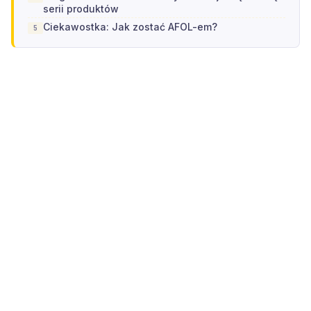
serii produktów
Ciekawostka: Jak zostać AFOL-em?