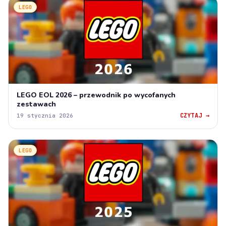
LEGO
LEGO EOL 2026 – przewodnik po wycofanych
zestawach
CZYTAJ →
19 stycznia 2026
LEGO