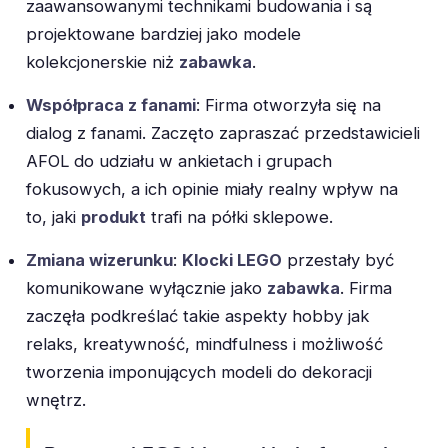
zaawansowanymi technikami budowania i są
projektowane bardziej jako modele
kolekcjonerskie niż
zabawka
.
Współpraca z fanami
: Firma otworzyła się na
dialog z fanami. Zaczęto zapraszać przedstawicieli
AFOL do udziału w ankietach i grupach
fokusowych, a ich opinie miały realny wpływ na
to, jaki
produkt
trafi na półki sklepowe.
Zmiana wizerunku
:
Klocki LEGO
przestały być
komunikowane wyłącznie jako
zabawka
. Firma
zaczęła podkreślać takie aspekty hobby jak
relaks, kreatywność, mindfulness i możliwość
tworzenia imponujących modeli do dekoracji
wnętrz.