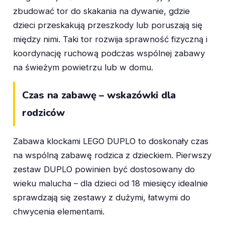
zbudować tor do skakania na dywanie, gdzie
dzieci przeskakują przeszkody lub poruszają się
między nimi. Taki tor rozwija sprawność fizyczną i
koordynację ruchową podczas wspólnej zabawy
na świeżym powietrzu lub w domu.
Czas na zabawę – wskazówki dla
rodziców
Zabawa klockami LEGO DUPLO to doskonały czas
na wspólną zabawę rodzica z dzieckiem. Pierwszy
zestaw DUPLO powinien być dostosowany do
wieku malucha – dla dzieci od 18 miesięcy idealnie
sprawdzają się zestawy z dużymi, łatwymi do
chwycenia elementami.