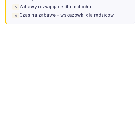
Zabawy rozwijające dla malucha
Czas na zabawę – wskazówki dla rodziców