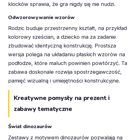
klocków sprawia, że gra nigdy się nie nudzi.
Odwzorowywanie wzorów
Rodzic buduje przestrzenny kształt, na przykład
kolorowy sześcian, a dziecko ma za zadanie
zbudować identyczną konstrukcję. Prostsza
wersja polega na układaniu płaskich wzorów na
podłodze, które maluch powinien powtórzyć. Ta
zabawa doskonale rozwija spostrzegawczość,
pamięć wizualną i umiejętności konstrukcyjne.
Kreatywne pomysły na prezent i
zabawy tematyczne
Świat dinozaurów
Zestawy z motywem dinozaurów pozwalają na