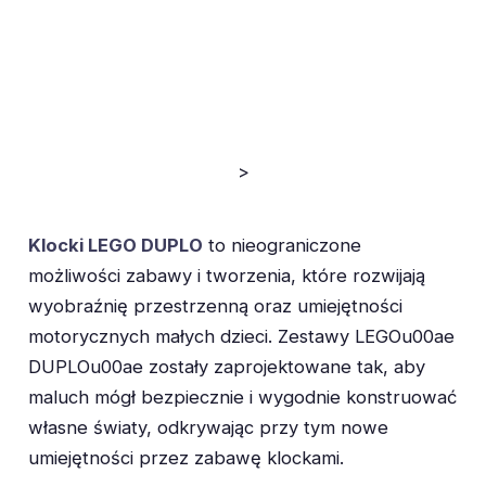
>
Klocki LEGO DUPLO
to nieograniczone
możliwości zabawy i tworzenia, które rozwijają
wyobraźnię przestrzenną oraz umiejętności
motorycznych małych dzieci. Zestawy LEGOu00ae
DUPLOu00ae zostały zaprojektowane tak, aby
maluch mógł bezpiecznie i wygodnie konstruować
własne światy, odkrywając przy tym nowe
umiejętności przez zabawę klockami.