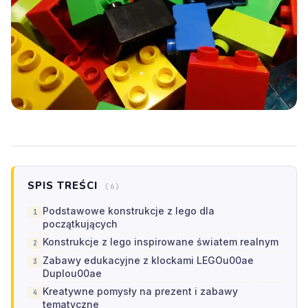
SPIS TREŚCI
(6)
Podstawowe konstrukcje z lego dla
początkujących
Konstrukcje z lego inspirowane światem realnym
Zabawy edukacyjne z klockami LEGOu00ae
Duplou00ae
Kreatywne pomysły na prezent i zabawy
tematyczne