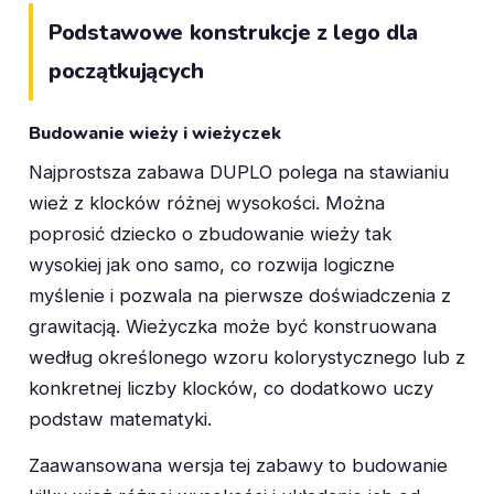
Podstawowe konstrukcje z lego dla
początkujących
Budowanie wieży i wieżyczek
Najprostsza zabawa DUPLO polega na stawianiu
wież z klocków różnej wysokości. Można
poprosić dziecko o zbudowanie wieży tak
wysokiej jak ono samo, co rozwija logiczne
myślenie i pozwala na pierwsze doświadczenia z
grawitacją. Wieżyczka może być konstruowana
według określonego wzoru kolorystycznego lub z
konkretnej liczby klocków, co dodatkowo uczy
podstaw matematyki.
Zaawansowana wersja tej zabawy to budowanie