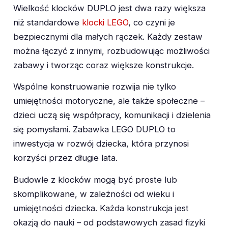
Wielkość klocków DUPLO jest dwa razy większa
niż standardowe
klocki LEGO
, co czyni je
bezpiecznymi dla małych rączek. Każdy zestaw
można łączyć z innymi, rozbudowując możliwości
zabawy i tworząc coraz większe konstrukcje.
Wspólne konstruowanie rozwija nie tylko
umiejętności motoryczne, ale także społeczne –
dzieci uczą się współpracy, komunikacji i dzielenia
się pomysłami. Zabawka LEGO DUPLO to
inwestycja w rozwój dziecka, która przynosi
korzyści przez długie lata.
Budowle z klocków mogą być proste lub
skomplikowane, w zależności od wieku i
umiejętności dziecka. Każda konstrukcja jest
okazją do nauki – od podstawowych zasad fizyki