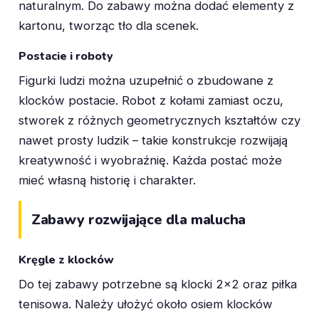
naturalnym. Do zabawy można dodać elementy z
kartonu, tworząc tło dla scenek.
Postacie i roboty
Figurki ludzi można uzupełnić o zbudowane z
klocków postacie. Robot z kołami zamiast oczu,
stworek z różnych geometrycznych kształtów czy
nawet prosty ludzik – takie konstrukcje rozwijają
kreatywność i wyobraźnię. Każda postać może
mieć własną historię i charakter.
Zabawy rozwijające dla malucha
Kręgle z klocków
Do tej zabawy potrzebne są klocki 2×2 oraz piłka
tenisowa. Należy ułożyć około osiem klocków