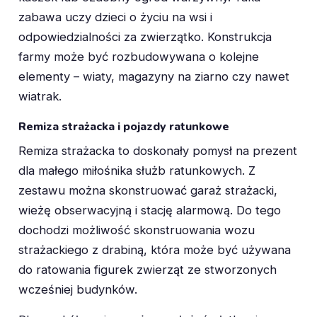
zabawa uczy dzieci o życiu na wsi i
odpowiedzialności za zwierzątko. Konstrukcja
farmy może być rozbudowywana o kolejne
elementy – wiaty, magazyny na ziarno czy nawet
wiatrak.
Remiza strażacka i pojazdy ratunkowe
Remiza strażacka to doskonały pomysł na prezent
dla małego miłośnika służb ratunkowych. Z
zestawu można skonstruować garaż strażacki,
wieżę obserwacyjną i stację alarmową. Do tego
dochodzi możliwość skonstruowania wozu
strażackiego z drabiną, która może być używana
do ratowania figurek zwierząt ze stworzonych
wcześniej budynków.