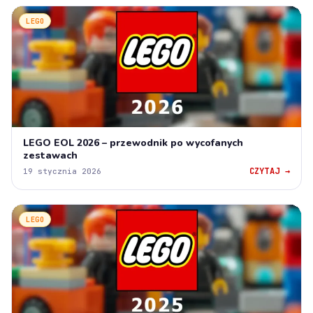
LEGO
LEGO EOL 2026 – przewodnik po wycofanych
zestawach
CZYTAJ →
19 stycznia 2026
LEGO