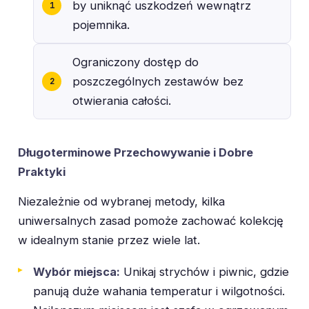
by uniknąć uszkodzeń wewnątrz
pojemnika.
Ograniczony dostęp do
poszczególnych zestawów bez
otwierania całości.
Długoterminowe Przechowywanie i Dobre
Praktyki
Niezależnie od wybranej metody, kilka
uniwersalnych zasad pomoże zachować kolekcję
w idealnym stanie przez wiele lat.
Wybór miejsca:
Unikaj strychów i piwnic, gdzie
panują duże wahania temperatur i wilgotności.