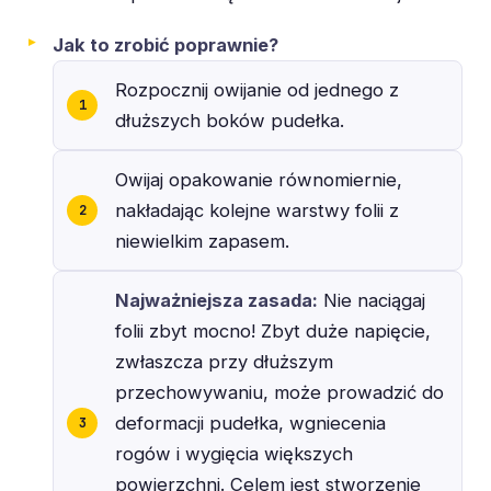
Jak to zrobić poprawnie?
Rozpocznij owijanie od jednego z
dłuższych boków pudełka.
Owijaj opakowanie równomiernie,
nakładając kolejne warstwy folii z
niewielkim zapasem.
Najważniejsza zasada:
Nie naciągaj
folii zbyt mocno! Zbyt duże napięcie,
zwłaszcza przy dłuższym
przechowywaniu, może prowadzić do
deformacji pudełka, wgniecenia
rogów i wygięcia większych
powierzchni. Celem jest stworzenie