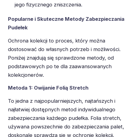
jego fizycznego zniszczenia.
Popularne i Skuteczne Metody Zabezpieczania
Pudełek
Ochrona kolekcji to proces, który można
dostosować do własnych potrzeb i możliwości.
Poniżej znajdują się sprawdzone metody, od
podstawowych po te dla zaawansowanych
kolekcjonerów.
Metoda 1: Owijanie Folią Stretch
To jedna z najpopularniejszych, najtańszych i
najłatwiej dostępnych metod indywidualnego
zabezpieczania każdego pudełka. Folia stretch,
używana powszechnie do zabezpieczania palet,
doskonale sprawdza się w ochronie kolekcji.