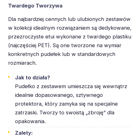
Twardego Tworzywa
Dla najbardziej cennych lub ulubionych zestawów
w kolekcji idealnym rozwiązaniem są dedykowane,
przezroczyste etui wykonane z twardego plastiku
(najczęściej PET). Są one tworzone na wymiar
konkretnych pudełek lub w standardowych
rozmiarach.
Jak to działa?
Pudełko z zestawem umieszcza się wewnątrz
idealnie dopasowanego, sztywnego
protektora, który zamyka się na specjalne
zatrzaski. Tworzy to swoistą „zbroję” dla
opakowania.
Zalety: