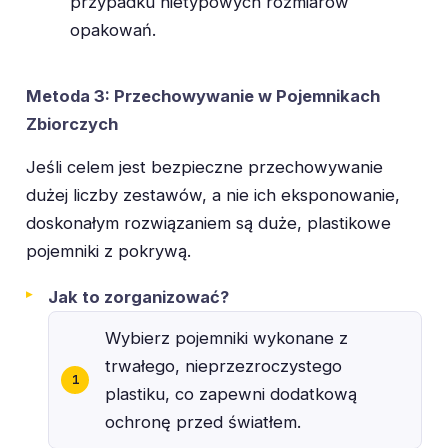
przypadku nietypowych rozmiarów
opakowań.
Metoda 3: Przechowywanie w Pojemnikach
Zbiorczych
Jeśli celem jest bezpieczne przechowywanie
dużej liczby zestawów, a nie ich eksponowanie,
doskonałym rozwiązaniem są duże, plastikowe
pojemniki z pokrywą.
Jak to zorganizować?
Wybierz pojemniki wykonane z
trwałego, nieprzezroczystego
plastiku, co zapewni dodatkową
ochronę przed światłem.