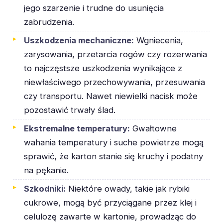
jego szarzenie i trudne do usunięcia
zabrudzenia.
Uszkodzenia mechaniczne:
Wgniecenia,
zarysowania, przetarcia rogów czy rozerwania
to najczęstsze uszkodzenia wynikające z
niewłaściwego przechowywania, przesuwania
czy transportu. Nawet niewielki nacisk może
pozostawić trwały ślad.
Ekstremalne temperatury:
Gwałtowne
wahania temperatury i suche powietrze mogą
sprawić, że karton stanie się kruchy i podatny
na pękanie.
Szkodniki:
Niektóre owady, takie jak rybiki
cukrowe, mogą być przyciągane przez klej i
celulozę zawarte w kartonie, prowadząc do