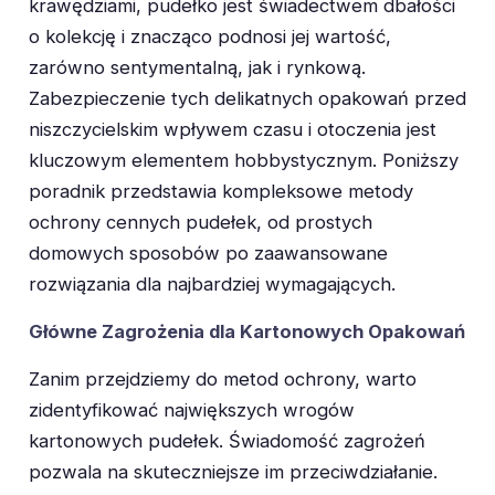
krawędziami, pudełko jest świadectwem dbałości
o kolekcję i znacząco podnosi jej wartość,
zarówno sentymentalną, jak i rynkową.
Zabezpieczenie tych delikatnych opakowań przed
niszczycielskim wpływem czasu i otoczenia jest
kluczowym elementem hobbystycznym. Poniższy
poradnik przedstawia kompleksowe metody
ochrony cennych pudełek, od prostych
domowych sposobów po zaawansowane
rozwiązania dla najbardziej wymagających.
Główne Zagrożenia dla Kartonowych Opakowań
Zanim przejdziemy do metod ochrony, warto
zidentyfikować największych wrogów
kartonowych pudełek. Świadomość zagrożeń
pozwala na skuteczniejsze im przeciwdziałanie.