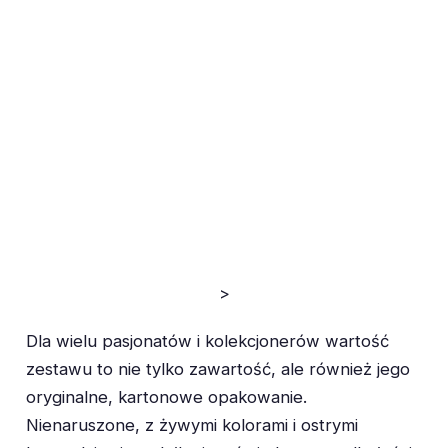
>
Dla wielu pasjonatów i kolekcjonerów wartość
zestawu to nie tylko zawartość, ale również jego
oryginalne, kartonowe opakowanie.
Nienaruszone, z żywymi kolorami i ostrymi