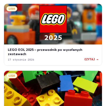
LEGO
LEGO EOL 2025 – przewodnik po wycofanych
zestawach
CZYTAJ →
17 stycznia 2026
LEGO