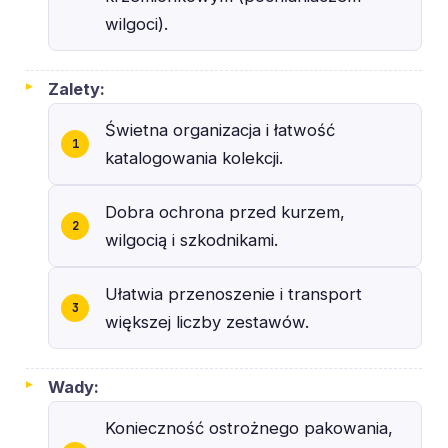
wilgoci).
Zalety:
Świetna organizacja i łatwość
katalogowania kolekcji.
Dobra ochrona przed kurzem,
wilgocią i szkodnikami.
Ułatwia przenoszenie i transport
większej liczby zestawów.
Wady:
Konieczność ostrożnego pakowania,