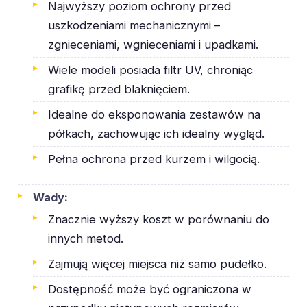
Najwyższy poziom ochrony przed
uszkodzeniami mechanicznymi –
zgnieceniami, wgnieceniami i upadkami.
Wiele modeli posiada filtr UV, chroniąc
grafikę przed blaknięciem.
Idealne do eksponowania zestawów na
półkach, zachowując ich idealny wygląd.
Pełna ochrona przed kurzem i wilgocią.
Wady:
Znacznie wyższy koszt w porównaniu do
innych metod.
Zajmują więcej miejsca niż samo pudełko.
Dostępność może być ograniczona w