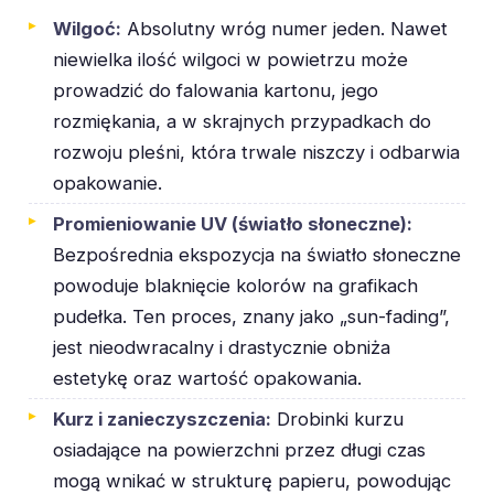
Wilgoć:
Absolutny wróg numer jeden. Nawet
niewielka ilość wilgoci w powietrzu może
prowadzić do falowania kartonu, jego
rozmiękania, a w skrajnych przypadkach do
rozwoju pleśni, która trwale niszczy i odbarwia
opakowanie.
Promieniowanie UV (światło słoneczne):
Bezpośrednia ekspozycja na światło słoneczne
powoduje blaknięcie kolorów na grafikach
pudełka. Ten proces, znany jako „sun-fading”,
jest nieodwracalny i drastycznie obniża
estetykę oraz wartość opakowania.
Kurz i zanieczyszczenia:
Drobinki kurzu
osiadające na powierzchni przez długi czas
mogą wnikać w strukturę papieru, powodując