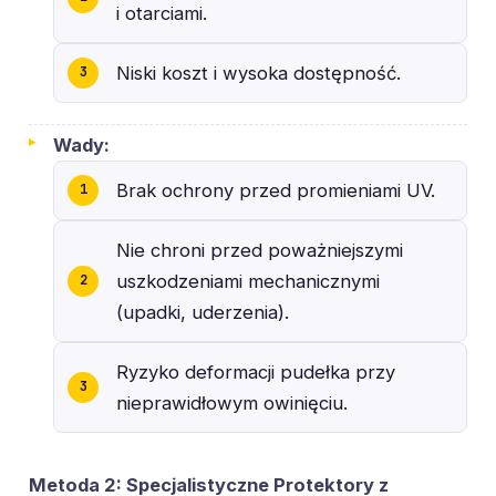
i otarciami.
Niski koszt i wysoka dostępność.
Wady:
Brak ochrony przed promieniami UV.
Nie chroni przed poważniejszymi
uszkodzeniami mechanicznymi
(upadki, uderzenia).
Ryzyko deformacji pudełka przy
nieprawidłowym owinięciu.
Metoda 2: Specjalistyczne Protektory z