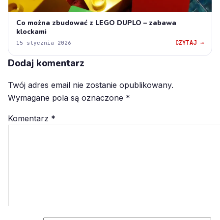
Co można zbudować z LEGO DUPLO – zabawa
klockami
CZYTAJ →
15 stycznia 2026
Dodaj komentarz
Twój adres email nie zostanie opublikowany.
Wymagane pola są oznaczone
*
Komentarz
*