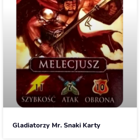
Gladiatorzy Mr. Snaki Karty