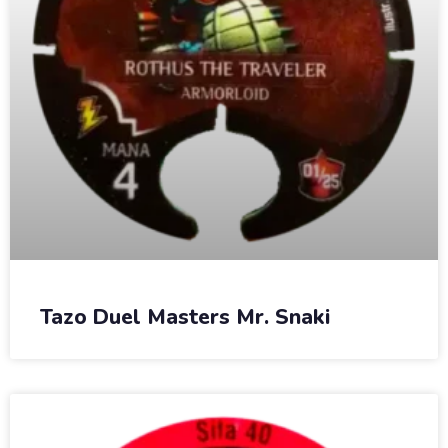
Tazo Duel Masters Mr. Snaki