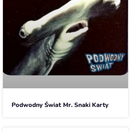
Podwodny Świat Mr. Snaki Karty