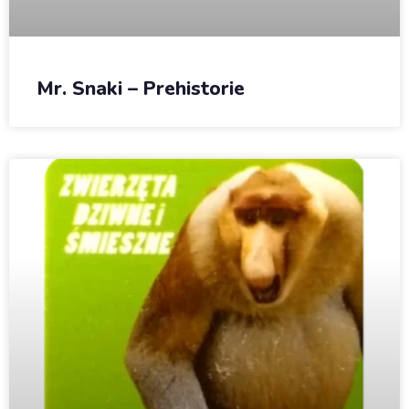
Mr. Snaki – Prehistorie