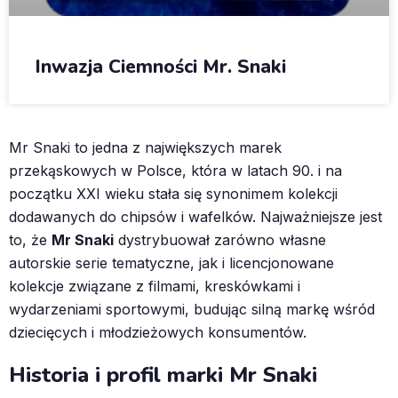
Inwazja Ciemności Mr. Snaki
Mr Snaki to jedna z największych marek
przekąskowych w Polsce, która w latach 90. i na
początku XXI wieku stała się synonimem kolekcji
dodawanych do chipsów i wafelków. Najważniejsze jest
to, że
Mr Snaki
dystrybuował zarówno własne
autorskie serie tematyczne, jak i licencjonowane
kolekcje związane z filmami, kreskówkami i
wydarzeniami sportowymi, budując silną markę wśród
dziecięcych i młodzieżowych konsumentów.
Historia i profil marki Mr Snaki