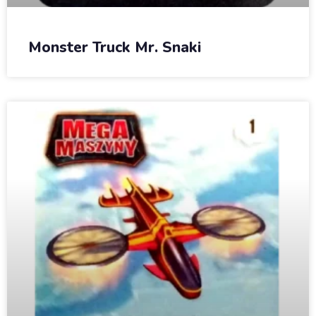
Monster Truck Mr. Snaki