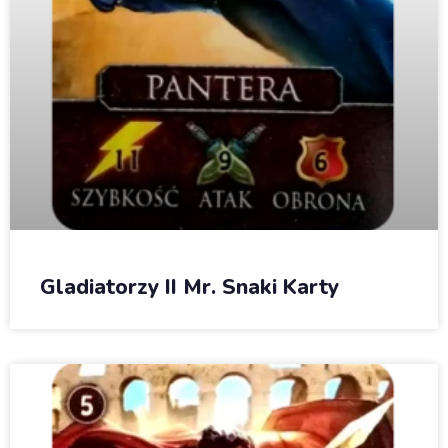
Gladiatorzy II Mr. Snaki Karty