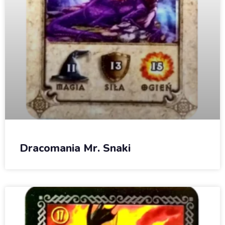
Dracomania Mr. Snaki