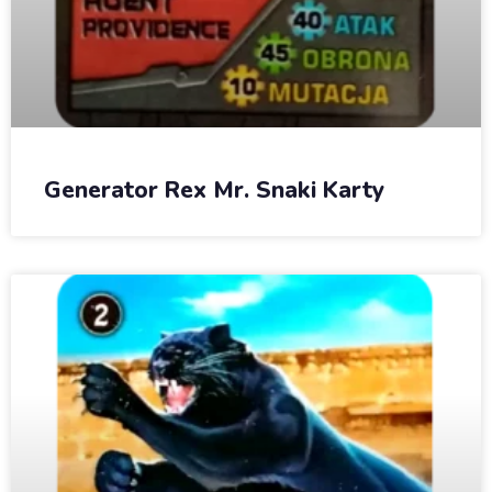
Generator Rex Mr. Snaki Karty