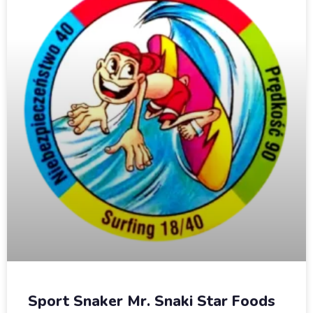
Sport Snaker Mr. Snaki Star Foods