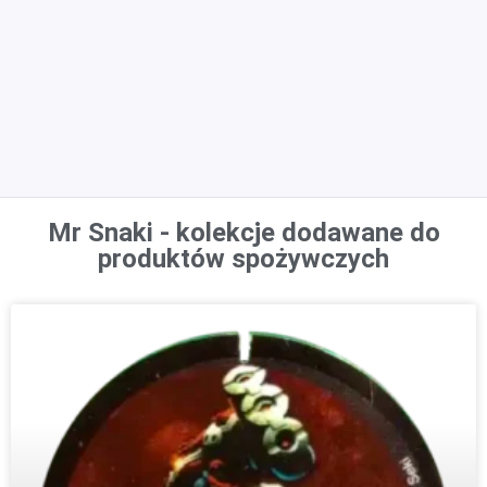
Mr Snaki - kolekcje dodawane do
produktów spożywczych