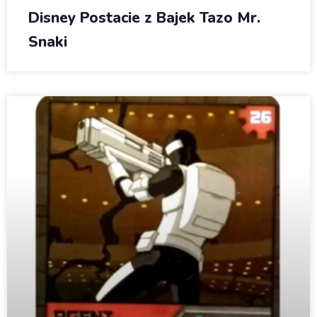
Disney Postacie z Bajek Tazo Mr.
Snaki