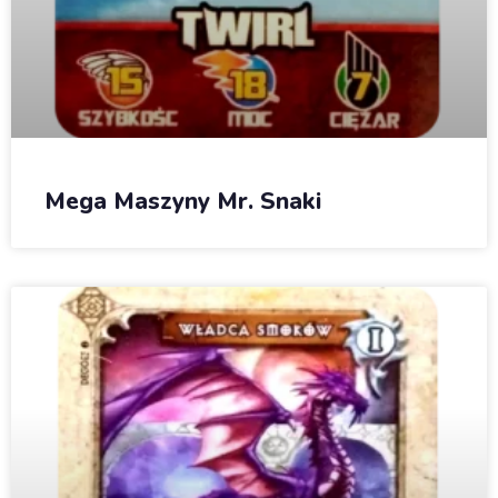
Mega Maszyny Mr. Snaki