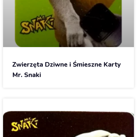
Zwierzęta Dziwne i Śmieszne Karty
Mr. Snaki