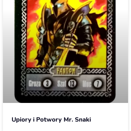
Upiory i Potwory Mr. Snaki