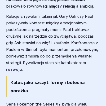
brakowało równowagi między relacją a ambicją.
Relacje z rywalami takimi jak Gary Oak czy Paul
pokazywały kontrast między emocjonalnym
podejściem a pragmatyzmem. Paul traktował
drużynę jak narzędzie do zwycięstwa, podczas
gdy Ash stawiał na więź i zaufanie. Konfrontacja z
Paulem w Sinnoh była momentem przełomowym,
ponieważ zmusiła go do przemyślenia własnej
strategii. Rywalizacja stała się katalizatorem
rozwoju
.
Kalos jako szczyt formy i bolesna
porażka
Seria
Pokemon the Series XY
była dla wielu