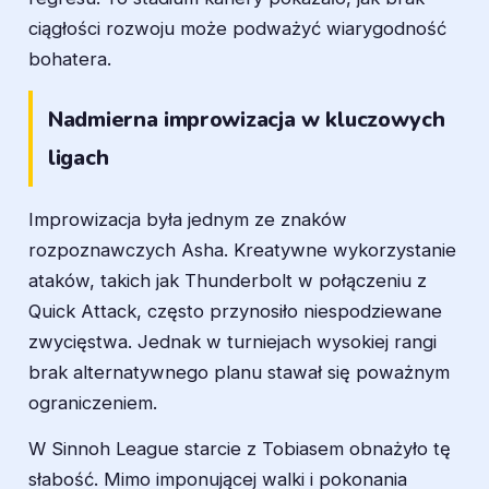
ciągłości rozwoju może podważyć wiarygodność
bohatera.
Nadmierna improwizacja w kluczowych
ligach
Improwizacja była jednym ze znaków
rozpoznawczych Asha. Kreatywne wykorzystanie
ataków, takich jak Thunderbolt w połączeniu z
Quick Attack, często przynosiło niespodziewane
zwycięstwa. Jednak w turniejach wysokiej rangi
brak alternatywnego planu stawał się poważnym
ograniczeniem.
W Sinnoh League starcie z Tobiasem obnażyło tę
słabość. Mimo imponującej walki i pokonania