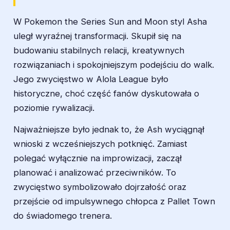
W
Pokemon the Series Sun and Moon
styl Asha
uległ wyraźnej transformacji. Skupił się na
budowaniu stabilnych relacji, kreatywnych
rozwiązaniach i spokojniejszym podejściu do walk.
Jego zwycięstwo w Alola League było
historyczne, choć część fanów dyskutowała o
poziomie rywalizacji.
Najważniejsze było jednak to, że Ash wyciągnął
wnioski z wcześniejszych potknięć. Zamiast
polegać wyłącznie na improwizacji, zaczął
planować i analizować przeciwników. To
zwycięstwo symbolizowało dojrzałość oraz
przejście od impulsywnego chłopca z Pallet Town
do świadomego trenera.