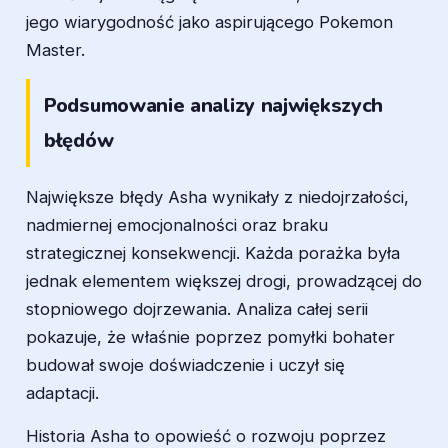
jego wiarygodność jako aspirującego Pokemon
Master.
Podsumowanie analizy największych
błędów
Największe błędy Asha wynikały z niedojrzałości,
nadmiernej emocjonalności oraz braku
strategicznej konsekwencji. Każda porażka była
jednak elementem większej drogi, prowadzącej do
stopniowego dojrzewania. Analiza całej serii
pokazuje, że właśnie poprzez pomyłki bohater
budował swoje doświadczenie i uczył się
adaptacji.
Historia Asha to opowieść o rozwoju poprzez