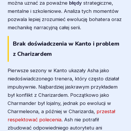
można uznać za poważne
błędy
strategiczne,
mentalne i szkoleniowe. Analiza tych momentów
pozwala lepiej zrozumieć ewolucję bohatera oraz
mechanikę narracyjną całej serii.
Brak doświadczenia w Kanto i problem
z Charizardem
Pierwsze sezony w Kanto ukazały Asha jako
niedoświadczonego trenera, który często działał
impulsywnie. Najbardziej jaskrawym przykładem
był konflikt z Charizardem. Początkowo jako
Charmander był lojalny, jednak po ewolucji w
Charmeleona, a później w Charizarda,
przestał
respektować polecenia
. Ash nie potrafił
zbudować odpowiedniego autorytetu ani