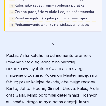
Kalos jako szczyt formy i bolesna porażka
Zmiana podejścia w Alola i dojrzałość trenerska
Reset umiejętności jako problem narracyjny
Podsumowanie analizy największych błędów
>
Postać Asha Ketchuma od momentu premiery
Pokemon
stała się jedną z najbardziej
rozpoznawalnych ikon świata anime. Jego
marzenie o zostaniu Pokemon Master napędzało
fabułę przez kolejne dekady, obejmując regiony
Kanto, Johto, Hoenn, Sinnoh, Unova, Kalos, Alola
oraz Galar. Mimo ogromnej determinacji i licznych
sukcesów, droga ta była pełna decyzji, które