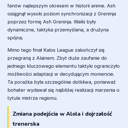
fanów najlepszym okresem w historii anime. Ash
osiągnął wysoki poziom synchronizacji z Greninja
poprzez formę Ash Greninja. Walki były
dynamiczne, taktyka przemyślana, a drużyna
spójna.
Mimo tego finał Kalos League zakończył się
przegraną z Alainem. Zbyt duże zaufanie do
jednego kluczowego elementu taktyki ograniczyło
możliwości adaptacji w decydującym momencie.
Ta porażka była szczególnie dotkliwa, ponieważ
bohater wydawał się najbliżej realizacji marzenia o
tytule mistrza regionu.
Zmiana podejścia w Alola i dojrzałość
trenerska