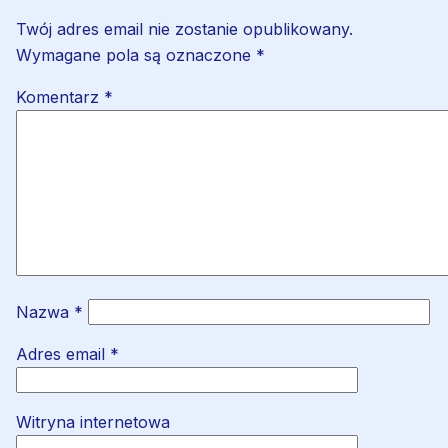
Twój adres email nie zostanie opublikowany.
Wymagane pola są oznaczone
*
Komentarz
*
Nazwa
*
Adres email
*
Witryna internetowa