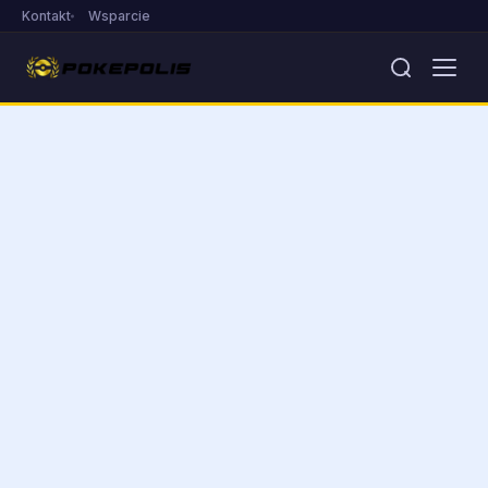
Kontakt
Wsparcie