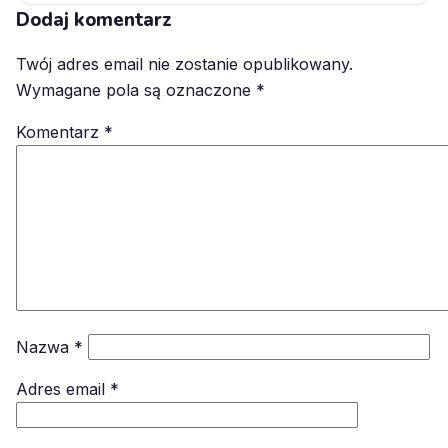
Dodaj komentarz
Twój adres email nie zostanie opublikowany.
Wymagane pola są oznaczone
*
Komentarz
*
Nazwa
*
Adres email
*