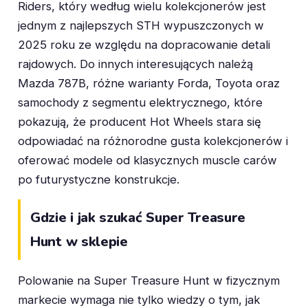
Riders, który według wielu kolekcjonerów jest
jednym z najlepszych STH wypuszczonych w
2025 roku ze względu na dopracowanie detali
rajdowych. Do innych interesujących należą
Mazda 787B, różne warianty Forda, Toyota oraz
samochody z segmentu elektrycznego, które
pokazują, że producent Hot Wheels stara się
odpowiadać na różnorodne gusta kolekcjonerów i
oferować modele od klasycznych muscle carów
po futurystyczne konstrukcje.
Gdzie i jak szukać Super Treasure
Hunt w sklepie
Polowanie na Super Treasure Hunt w fizycznym
markecie wymaga nie tylko wiedzy o tym, jak