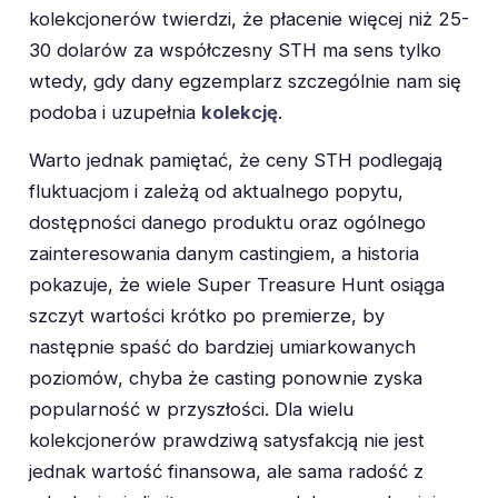
kolekcjonerów twierdzi, że płacenie więcej niż 25-
30 dolarów za współczesny STH ma sens tylko
wtedy, gdy dany egzemplarz szczególnie nam się
podoba i uzupełnia
kolekcję
.
Warto jednak pamiętać, że ceny STH podlegają
fluktuacjom i zależą od aktualnego popytu,
dostępności danego produktu oraz ogólnego
zainteresowania danym castingiem, a historia
pokazuje, że wiele Super Treasure Hunt osiąga
szczyt wartości krótko po premierze, by
następnie spaść do bardziej umiarkowanych
poziomów, chyba że casting ponownie zyska
popularność w przyszłości. Dla wielu
kolekcjonerów prawdziwą satysfakcją nie jest
jednak wartość finansowa, ale sama radość z