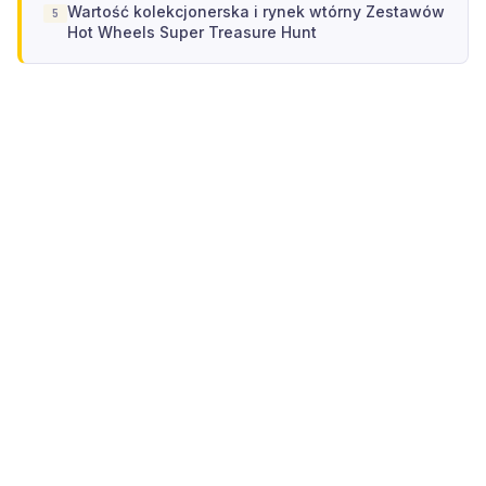
Wartość kolekcjonerska i rynek wtórny Zestawów
Hot Wheels Super Treasure Hunt