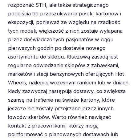
rozpoznać STH, ale także strategicznego
podejścia do przeszukiwania półek, kartonów i
ekspozycji, ponieważ ze względu na rzadkość
tych modeli, większość z nich zostaje wyłapana
przez doświadczonych pasjonatów w ciągu
pierwszych godzin po dostawie nowego
asortymentu do sklepu. Kluczową zasadą jest
regularne odwiedzanie sklepów z zabawkami,
marketów i stacji benzynowych oferujących Hot
Wheels, najlepiej wczesnym rankiem lub w dniach,
kiedy zazwyczaj następują dostawy, co zwiększa
szansę na trafienie na świeże kartony, które
jeszcze nie zostały przejrzane przez innych
łowców skarbów. Warto również nawiązać
kontakt z pracownikami, którzy mogą
poinformować o planowanych dostawach lub