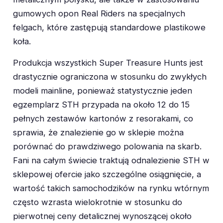
gumowych opon Real Riders na specjalnych
felgach, które zastępują standardowe plastikowe
koła.
Produkcja wszystkich Super Treasure Hunts jest
drastycznie ograniczona w stosunku do zwykłych
modeli mainline, ponieważ statystycznie jeden
egzemplarz STH przypada na około 12 do 15
pełnych zestawów kartonów z resorakami, co
sprawia, że znalezienie go w sklepie można
porównać do prawdziwego polowania na skarb.
Fani na całym świecie traktują odnalezienie STH w
sklepowej ofercie jako szczególne osiągnięcie, a
wartość takich samochodzików na rynku wtórnym
często wzrasta wielokrotnie w stosunku do
pierwotnej ceny detalicznej wynoszącej około