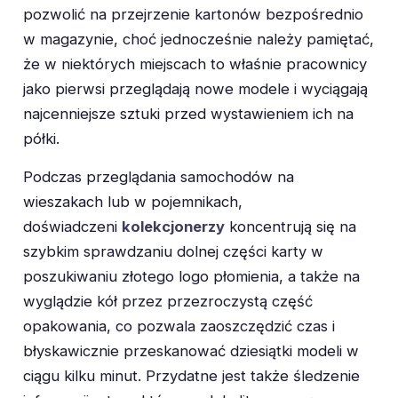
pozwolić na przejrzenie kartonów bezpośrednio
w magazynie, choć jednocześnie należy pamiętać,
że w niektórych miejscach to właśnie pracownicy
jako pierwsi przeglądają nowe modele i wyciągają
najcenniejsze sztuki przed wystawieniem ich na
półki.
Podczas przeglądania samochodów na
wieszakach lub w pojemnikach,
doświadczeni
kolekcjonerzy
koncentrują się na
szybkim sprawdzaniu dolnej części karty w
poszukiwaniu złotego logo płomienia, a także na
wyglądzie kół przez przezroczystą część
opakowania, co pozwala zaoszczędzić czas i
błyskawicznie przeskanować dziesiątki modeli w
ciągu kilku minut. Przydatne jest także śledzenie