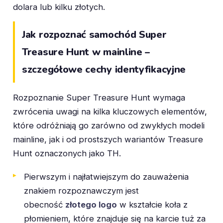
dolara lub kilku złotych.
Jak rozpoznać samochód Super
Treasure Hunt w mainline –
szczegółowe cechy identyfikacyjne
Rozpoznanie Super Treasure Hunt wymaga
zwrócenia uwagi na kilka kluczowych elementów,
które odróżniają go zarówno od zwykłych modeli
mainline, jak i od prostszych wariantów Treasure
Hunt oznaczonych jako TH.
Pierwszym i najłatwiejszym do zauważenia
znakiem rozpoznawczym jest
obecność
złotego logo
w kształcie koła z
płomieniem, które znajduje się na karcie tuż za