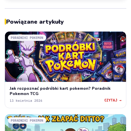
Powiązane artykuły
PORADNIKI POKEMON
Jak rozpoznać podróbki kart pokemon? Poradnik
Pokemon TCG
CZYTAJ →
13 kwietnia 2026
PORADNIKI POKEMON