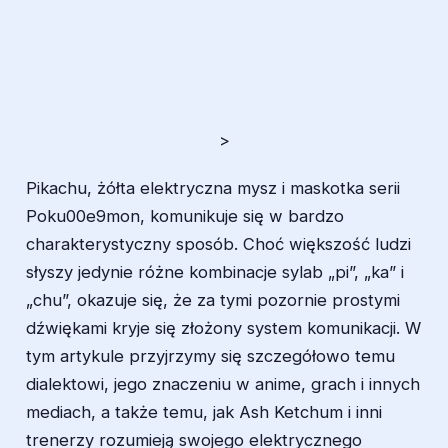
>
Pikachu, żółta elektryczna mysz i maskotka serii
Poku00e9mon, komunikuje się w bardzo
charakterystyczny sposób. Choć większość ludzi
słyszy jedynie różne kombinacje sylab „pi”, „ka” i
„chu”, okazuje się, że za tymi pozornie prostymi
dźwiękami kryje się złożony system komunikacji. W
tym artykule przyjrzymy się szczegółowo temu
dialektowi, jego znaczeniu w anime, grach i innych
mediach, a także temu, jak Ash Ketchum i inni
trenerzy rozumieją swojego elektrycznego