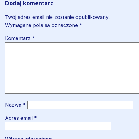
Dodaj komentarz
Twój adres email nie zostanie opublikowany.
Wymagane pola są oznaczone
*
Komentarz
*
Nazwa
*
Adres email
*