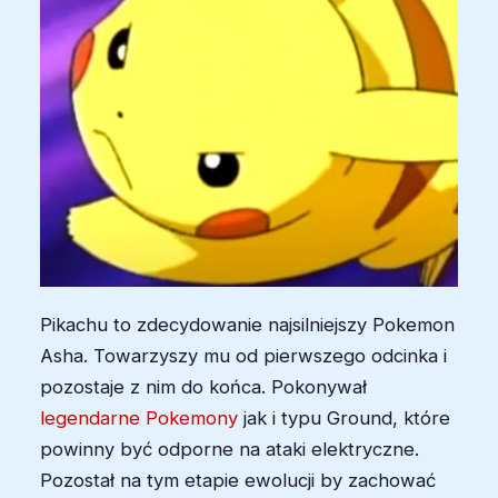
Pikachu to zdecydowanie najsilniejszy Pokemon
Asha. Towarzyszy mu od pierwszego odcinka i
pozostaje z nim do końca. Pokonywał
legendarne Pokemony
jak i typu Ground, które
powinny być odporne na ataki elektryczne.
Pozostał na tym etapie ewolucji by zachować