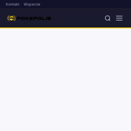
Kontakt
Wsparcie