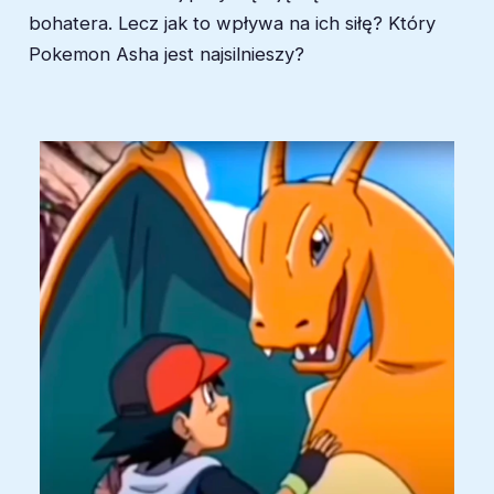
bohatera. Lecz jak to wpływa na ich siłę? Który
Pokemon Asha jest najsilnieszy?