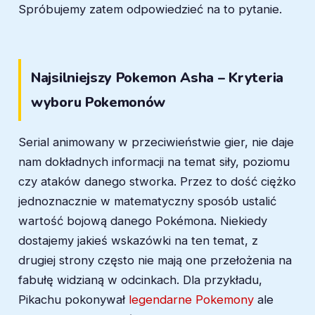
Spróbujemy zatem odpowiedzieć na to pytanie.
Najsilniejszy Pokemon Asha – Kryteria
wyboru Pokemonów
Serial animowany w przeciwieństwie gier, nie daje
nam dokładnych informacji na temat siły, poziomu
czy ataków danego stworka. Przez to dość ciężko
jednoznacznie w matematyczny sposób ustalić
wartość bojową danego Pokémona. Niekiedy
dostajemy jakieś wskazówki na ten temat, z
drugiej strony często nie mają one przełożenia na
fabułę widzianą w odcinkach. Dla przykładu,
Pikachu pokonywał
legendarne Pokemony
ale