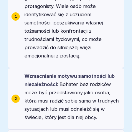
protagonisty. Wiele osób może
identyfikować się z uczuciem
samotności, poszukiwania własnej
tożsamości lub konfrontacji z
trudnościami życiowymi, co może
prowadzić do silniejszej więzi
emocjonalnej z postacią.
Wzmacnianie motywu samotności lub
niezależności
: Bohater bez rodziców
może być przedstawiony jako osoba,
która musi radzić sobie sama w trudnych
sytuacjach lub musi odnaleźć się w
świecie, który jest dla niej obcy.