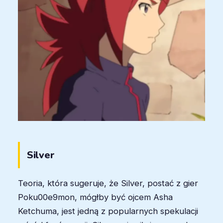
Silver
Teoria, która sugeruje, że Silver, postać z gier
Poku00e9mon, mógłby być ojcem Asha
Ketchuma, jest jedną z popularnych spekulacji