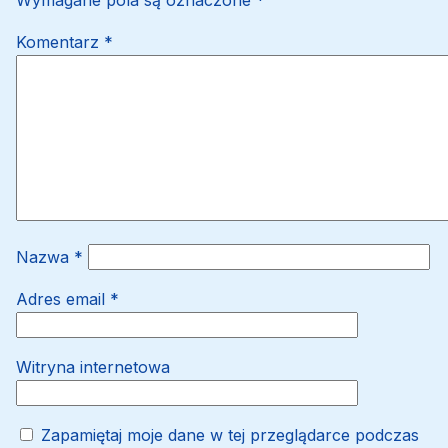
Wymagane pola są oznaczone
*
Komentarz
*
Nazwa
*
Adres email
*
Witryna internetowa
Zapamiętaj moje dane w tej przeglądarce podczas