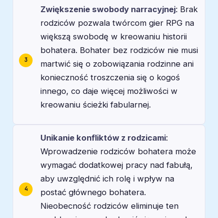
Zwiększenie swobody narracyjnej
: Brak
rodziców pozwala twórcom gier RPG na
większą swobodę w kreowaniu historii
bohatera. Bohater bez rodziców nie musi
martwić się o zobowiązania rodzinne ani
konieczność troszczenia się o kogoś
innego, co daje więcej możliwości w
kreowaniu ścieżki fabularnej.
Unikanie konfliktów z rodzicami
:
Wprowadzenie rodziców bohatera może
wymagać dodatkowej pracy nad fabułą,
aby uwzględnić ich rolę i wpływ na
postać głównego bohatera.
Nieobecność rodziców eliminuje ten