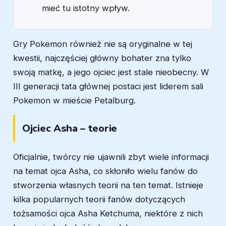
mieć tu istotny wpływ.
Gry Pokemon również nie są oryginalne w tej
kwestii, najczęściej główny bohater zna tylko
swoją matkę, a jego ojciec jest stale nieobecny. W
III generacji tata głównej postaci jest liderem sali
Pokemon w mieście Petalburg.
Ojciec Asha – teorie
Oficjalnie, twórcy nie ujawnili zbyt wiele informacji
na temat ojca Asha, co skłoniło wielu fanów do
stworzenia własnych teorii na ten temat. Istnieje
kilka popularnych teorii fanów dotyczących
tożsamości ojca Asha Ketchuma, niektóre z nich