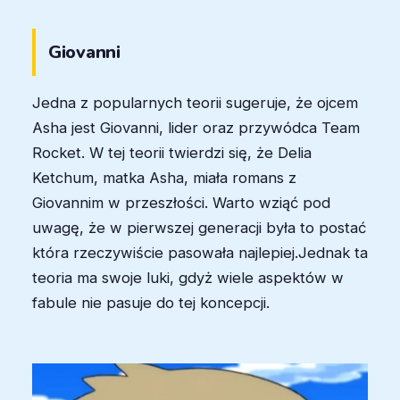
Giovanni
Jedna z popularnych teorii sugeruje, że ojcem
Asha jest Giovanni, lider oraz przywódca Team
Rocket. W tej teorii twierdzi się, że Delia
Ketchum, matka Asha, miała romans z
Giovannim w przeszłości. Warto wziąć pod
uwagę, że w pierwszej generacji była to postać
która rzeczywiście pasowała najlepiej.Jednak ta
teoria ma swoje luki, gdyż wiele aspektów w
fabule nie pasuje do tej koncepcji.