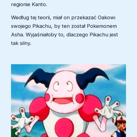
regionie Kanto.
Według tej teorii, miał on przekazać Oakowi
swojego Pikachu, by ten został Pokemonem
Asha. Wyjaśniałoby to, dlaczego Pikachu jest
tak silny.