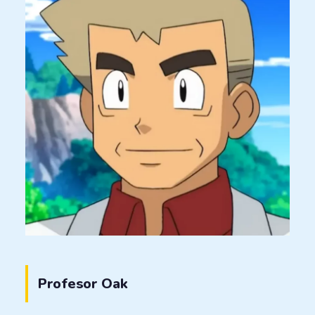
Profesor Oak