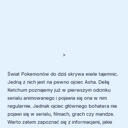
>
Świat Pokemonów do dziś skrywa wiele tajemnic.
Jedną z nich jest na pewno ojciec Asha. Delię
Ketchum poznajemy już w pierwszym odcinku
serialu animowanego i pojawia się ona w nim
regularnie. Jednak ojciec głównego bohatera nie
pojawi się w serialu, filmach, grach czy mandze.
Warto zatem zapoznać się z informacjami, jakie