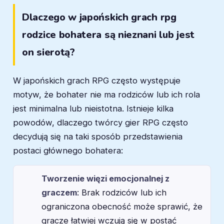
Dlaczego w japońskich grach rpg
rodzice bohatera są nieznani lub jest
on sierotą?
W japońskich grach RPG często występuje
motyw, że bohater nie ma rodziców lub ich rola
jest minimalna lub nieistotna. Istnieje kilka
powodów, dlaczego twórcy gier RPG często
decydują się na taki sposób przedstawienia
postaci głównego bohatera:
Tworzenie więzi emocjonalnej z
graczem
: Brak rodziców lub ich
ograniczona obecność może sprawić, że
gracze łatwiej wczują się w postać