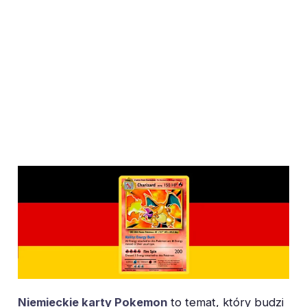
Niemieckie karty Pokemon
to temat, który budzi