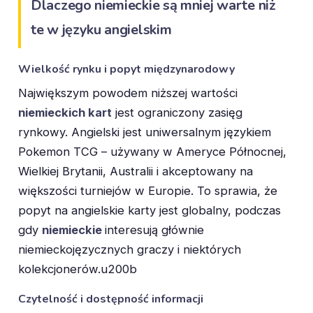
Dlaczego niemieckie są mniej warte niż
te w języku angielskim
Wielkość rynku i popyt międzynarodowy
Największym powodem niższej wartości
niemieckich kart
jest ograniczony zasięg
rynkowy. Angielski jest uniwersalnym językiem
Pokemon TCG – używany w Ameryce Północnej,
Wielkiej Brytanii, Australii i akceptowany na
większości turniejów w Europie. To sprawia, że
popyt na angielskie karty jest globalny, podczas
gdy
niemieckie
interesują głównie
niemieckojęzycznych graczy i niektórych
kolekcjonerów.u200b
Czytelność i dostępność informacji