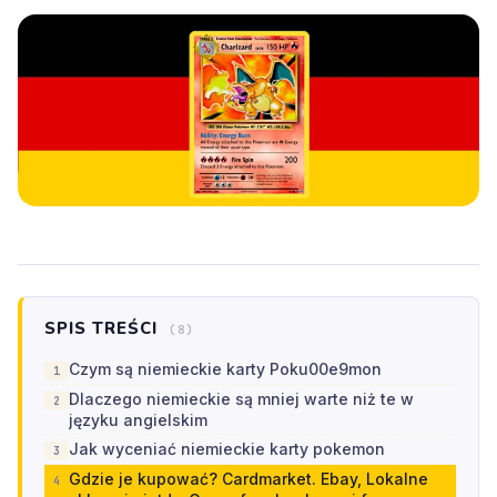
SPIS TREŚCI
(8)
Czym są niemieckie karty Poku00e9mon
Dlaczego niemieckie są mniej warte niż te w
języku angielskim
Jak wyceniać niemieckie karty pokemon
Gdzie je kupować? Cardmarket. Ebay, Lokalne