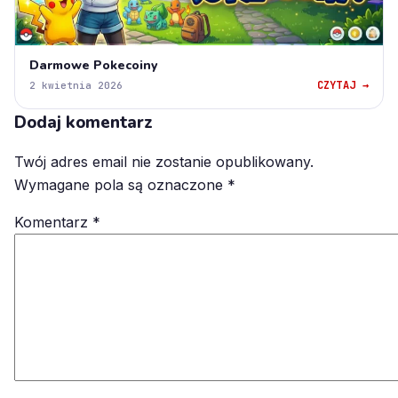
Darmowe Pokecoiny
CZYTAJ →
2 kwietnia 2026
Dodaj komentarz
Twój adres email nie zostanie opublikowany.
Wymagane pola są oznaczone
*
Komentarz
*