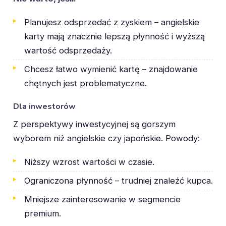
Planujesz odsprzedać z zyskiem – angielskie
karty mają znacznie lepszą płynność i wyższą
wartość odsprzedaży.
Chcesz łatwo wymienić kartę – znajdowanie
chętnych jest problematyczne.
Dla inwestorów
Z perspektywy inwestycyjnej są gorszym
wyborem niż angielskie czy japońskie. Powody:
Niższy wzrost wartości w czasie.
Ograniczona płynność – trudniej znaleźć kupca.
Mniejsze zainteresowanie w segmencie
premium.