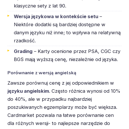
klasyczne sety z lat 90.
Wersja językowa w kontekście setu
–
Niektóre dodatki są bardziej dostępne w
danym języku niż inne; to wpływa na relatywną
rzadkość.
Grading
– Karty ocenione przez PSA, CGC czy
BGS mają wyższą cenę, niezależnie od języka.
Porównanie z wersją angielską
Zawsze porównuj cenę z jej odpowiednikiem w
języku angielskim
. Często różnica wynosi od 10%
do 40%, ale w przypadku najbardziej
poszukiwanych egzemplarzy może być większa.
Cardmarket pozwala na łatwe porównanie cen
dla różnych wersji- to najlepsze narzędzie do