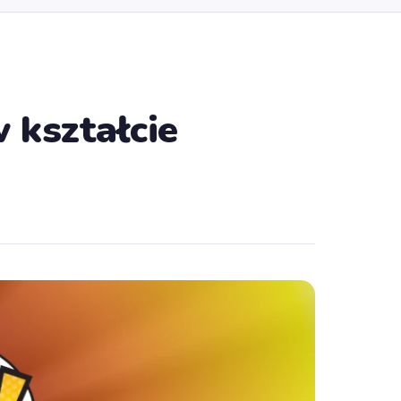
 kształcie