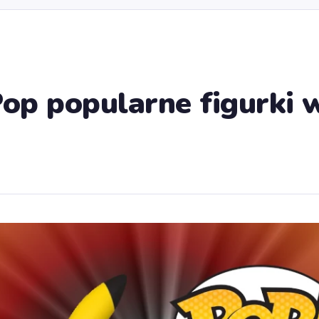
p popularne figurki w