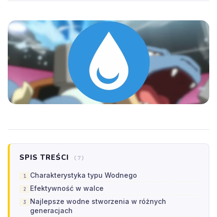
SPIS TREŚCI
(7)
Charakterystyka typu Wodnego
Efektywność w walce
Najlepsze wodne stworzenia w różnych
generacjach