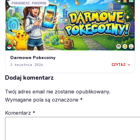
PORADNIKI POKEMON
Darmowe Pokecoiny
CZYTAJ →
2 kwietnia 2026
Dodaj komentarz
Twój adres email nie zostanie opublikowany.
Wymagane pola są oznaczone
*
Komentarz
*