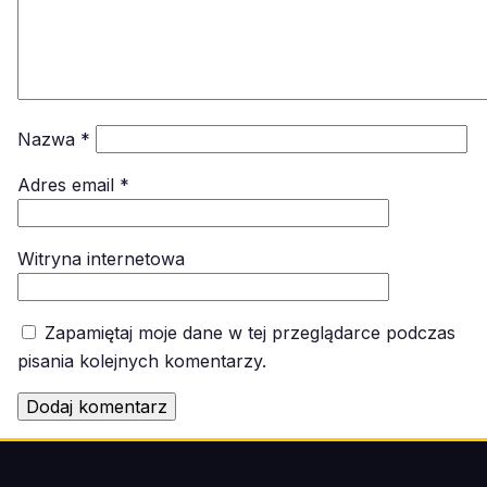
Nazwa
*
Adres email
*
Witryna internetowa
Zapamiętaj moje dane w tej przeglądarce podczas
pisania kolejnych komentarzy.