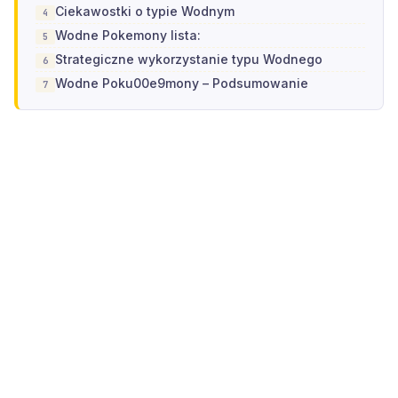
Ciekawostki o typie Wodnym
Wodne Pokemony lista:
Strategiczne wykorzystanie typu Wodnego
Wodne Poku00e9mony – Podsumowanie