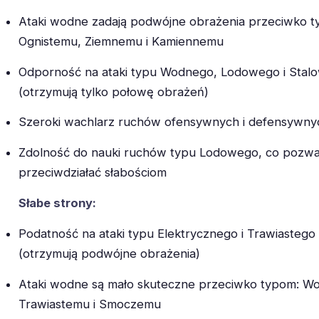
Ataki wodne zadają podwójne obrażenia przeciwko t
Ognistemu, Ziemnemu i Kamiennemu
Odporność na ataki typu Wodnego, Lodowego i Stal
(otrzymują tylko połowę obrażeń)
Szeroki wachlarz ruchów ofensywnych i defensywny
Zdolność do nauki ruchów typu Lodowego, co pozwa
przeciwdziałać słabościom
Słabe strony:
Podatność na ataki typu Elektrycznego i Trawiastego
(otrzymują podwójne obrażenia)
Ataki wodne są mało skuteczne przeciwko typom: W
Trawiastemu i Smoczemu