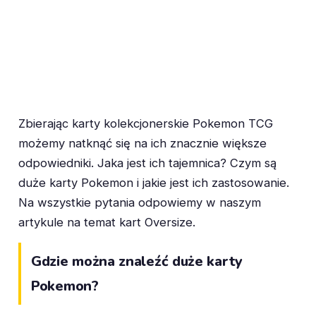
Zbierając karty kolekcjonerskie Pokemon TCG
możemy natknąć się na ich znacznie większe
odpowiedniki. Jaka jest ich tajemnica? Czym są
duże karty Pokemon i jakie jest ich zastosowanie.
Na wszystkie pytania odpowiemy w naszym
artykule na temat kart Oversize.
Gdzie można znaleźć duże karty
Pokemon?