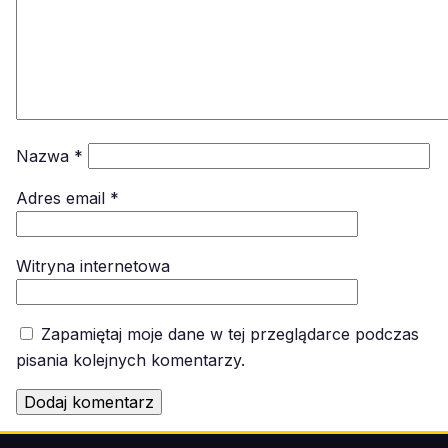
Nazwa
*
Adres email
*
Witryna internetowa
Zapamiętaj moje dane w tej przeglądarce podczas
pisania kolejnych komentarzy.