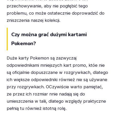
przechowywanie, aby nie pogłębić tego
problemu, co może ostatecznie doprowadzić do
zniszczenia naszej kolekcji.
Czy można grać dużymi kartami
Pokemon?
Duże karty Pokemon są zazwyczaj
odpowiednikami mniejszych kart promo, któe nie
są oficjalnie dopuszczane w rozgrywkach, dlatego
ich większe odpowiedniki również nie są używane
przy rozgrywkach. OCzywiście warto pamiętać,
ze przez ich rozmiar nnie nadają się do
umieszczenia w talii, dlatego względy praktyczne
pełnią tu również istotną rolę.