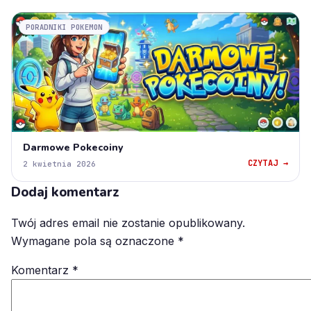
PORADNIKI POKEMON
Darmowe Pokecoiny
CZYTAJ →
2 kwietnia 2026
Dodaj komentarz
Twój adres email nie zostanie opublikowany.
Wymagane pola są oznaczone
*
Komentarz
*