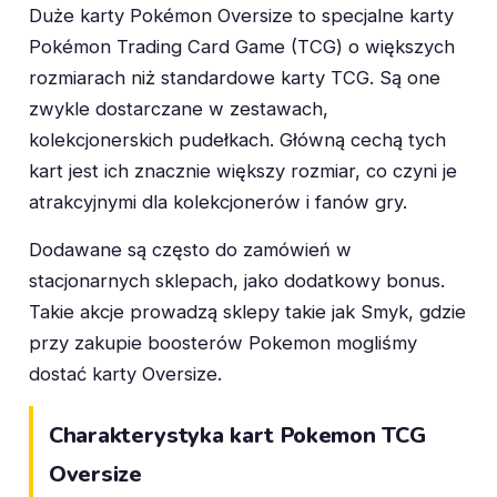
Duże karty Pokémon Oversize to specjalne karty
Pokémon Trading Card Game (TCG) o większych
rozmiarach niż standardowe karty TCG. Są one
zwykle dostarczane w zestawach,
kolekcjonerskich pudełkach. Główną cechą tych
kart jest ich znacznie większy rozmiar, co czyni je
atrakcyjnymi dla kolekcjonerów i fanów gry.
Dodawane są często do zamówień w
stacjonarnych sklepach, jako dodatkowy bonus.
Takie akcje prowadzą sklepy takie jak Smyk, gdzie
przy zakupie boosterów Pokemon mogliśmy
dostać karty Oversize.
Charakterystyka kart Pokemon TCG
Oversize