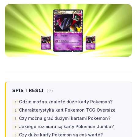
SPIS TREŚCI
(7)
Gdzie można znaleźć duże karty Pokemon?
Charakterystyka kart Pokemon TCG Oversize
Czy można grać dużymi kartami Pokemon?
Jakiego rozmiaru są karty Pokemon Jumbo?
Czy duże karty Pokemon są coś warte?