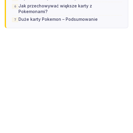
Jak przechowywać większe karty z
Pokemonami?
Duże karty Pokemon – Podsumowanie