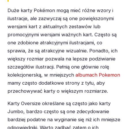
Duże karty Pokémon mogą mieć różne wzory i
ilustracje, ale zazwyczaj są one powiększonymi
wersjami kart z aktualnych zestawów lub
promocyjnymi wersjami ważnych kart. Często są
one zdobione atrakcyjnymi ilustracjami, co
sprawia, że są atrakcyjne wizualnie. Ponadto, ich
większy rozmiar pozwala na lepsze podziwianie
szczegółów ilustracji. Pełnią one głównie rolę
kolekcjonerską, w mniejszych
albumach Pokemon
mamy często dodatkowe strony z tyłu, aby
przechowywać karty o większym rozmiarze.
Karty Oversize określane są często jako karty
Jumbo, bardzo często są one zdecydowanie
bardziej podatne na wyginanie się niż ich mniejsze
odpowiedniki. Warto zadbać zatem o ich