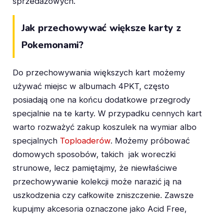
sprzedażowych.
Jak przechowywać większe karty z
Pokemonami?
Do przechowywania większych kart możemy
używać miejsc w albumach 4PKT, często
posiadają one na końcu dodatkowe przegrody
specjalnie na te karty. W przypadku cennych kart
warto rozważyć zakup koszulek na wymiar albo
specjalnych
Toploaderów
. Możemy próbować
domowych sposobów, takich jak woreczki
strunowe, lecz pamiętajmy, że niewłaściwe
przechowywanie kolekcji może narazić ją na
uszkodzenia czy całkowite zniszczenie. Zawsze
kupujmy akcesoria oznaczone jako Acid Free,