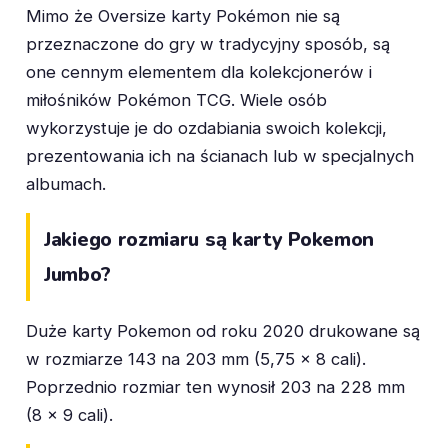
Mimo że Oversize karty Pokémon nie są
przeznaczone do gry w tradycyjny sposób, są
one cennym elementem dla kolekcjonerów i
miłośników Pokémon TCG. Wiele osób
wykorzystuje je do ozdabiania swoich kolekcji,
prezentowania ich na ścianach lub w specjalnych
albumach.
Jakiego rozmiaru są karty Pokemon
Jumbo?
Duże karty Pokemon od roku 2020 drukowane są
w rozmiarze 143 na 203 mm (5,75 x 8 cali).
Poprzednio rozmiar ten wynosił 203 na 228 mm
(8 x 9 cali).