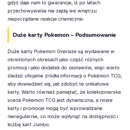
gdyż daje nam to gwarancje, iż po latach
przechowywania nie zajdą we wnętrzu
nieporządane reakcje chemiczne.
Duże karty Pokemon – Podsumowanie
Duże karty Pokemon Oversize są wydawane w
określonych okresach jako część różnych
promocji i jako dodatek do zestawów, więc warto
śledzić oficjalne źródła informacji o Pokémon TCG,
aby dowiedzieć się, jak zdobyć te unikatowe
karty. Warto również pamiętać, że kolekcjonerska
scena Pokemon TCG jest dynamiczna, a nowe
karty i promocje mogą być wprowadzane
nieregularnie, co może wpłynąć na dostępność i
liczbę kart Jumbo.